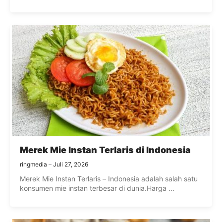
Merek Mie Instan Terlaris di Indonesia
ringmedia
Juli 27, 2026
Merek Mie Instan Terlaris – Indonesia adalah salah satu
konsumen mie instan terbesar di dunia.Harga ...