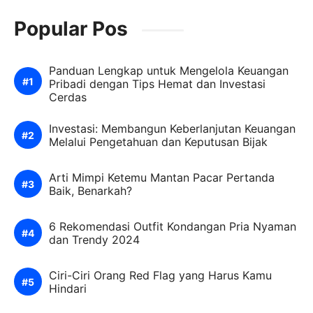
Popular Pos
Panduan Lengkap untuk Mengelola Keuangan
Pribadi dengan Tips Hemat dan Investasi
Cerdas
Investasi: Membangun Keberlanjutan Keuangan
Melalui Pengetahuan dan Keputusan Bijak
Arti Mimpi Ketemu Mantan Pacar Pertanda
Baik, Benarkah?
6 Rekomendasi Outfit Kondangan Pria Nyaman
dan Trendy 2024
Ciri-Ciri Orang Red Flag yang Harus Kamu
Hindari