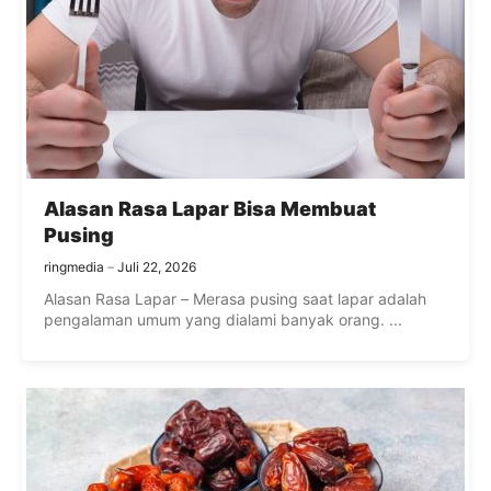
Alasan Rasa Lapar Bisa Membuat
Pusing
ringmedia
Juli 22, 2026
Alasan Rasa Lapar – Merasa pusing saat lapar adalah
pengalaman umum yang dialami banyak orang. ...