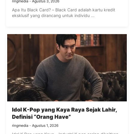
ringmedia
Agustus 3, 2026
Apa Itu Black Card? – Black Card adalah kartu kredit
eksklusif yang dirancang untuk individu ...
Idol K-Pop yang Kaya Raya Sejak Lahir,
Definisi “Orang Have”
ringmedia
Agustus 1, 2026