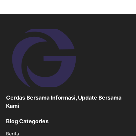
Cerdas Bersama Informasi, Update Bersama
Kami
Blog Categories
Berita