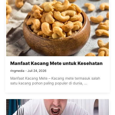
Manfaat Kacang Mete untuk Kesehatan
ringmedia
Juli 24, 2026
Manfaat Kacang Mete – Kacang mete termasuk salah
satu kacang pohon paling populer di dunia, ...