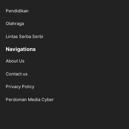
Pendidikan
Olahraga
Lintas Serba Serbi
Navigations
About Us
Contact us
Privacy Policy
Perdoman Media Cyber