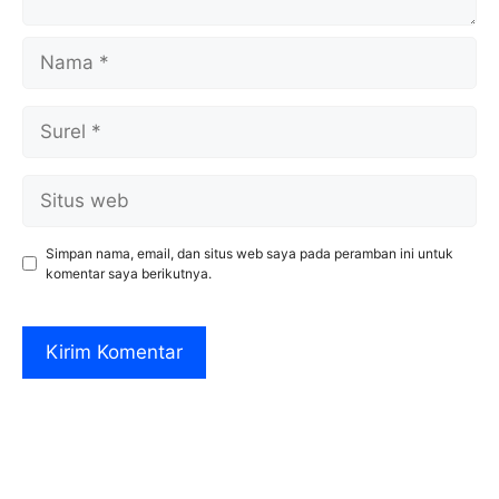
Nama
Surel
Situs
web
Simpan nama, email, dan situs web saya pada peramban ini untuk
komentar saya berikutnya.