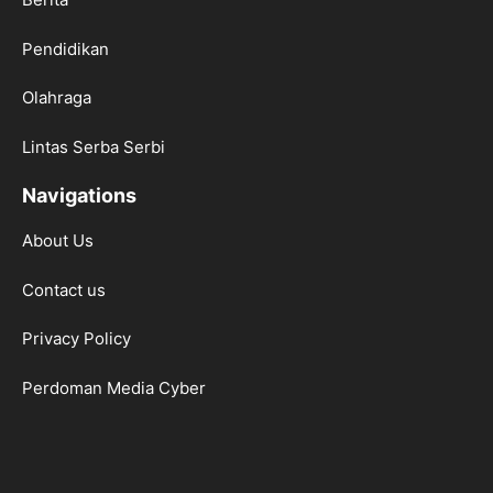
Pendidikan
Olahraga
Lintas Serba Serbi
Navigations
About Us
Contact us
Privacy Policy
Perdoman Media Cyber