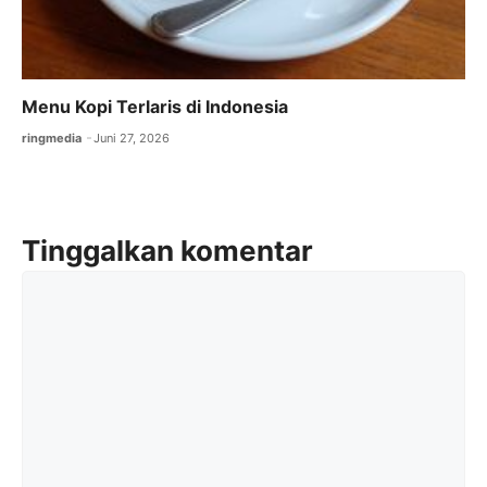
Menu Kopi Terlaris di Indonesia
ringmedia
Juni 27, 2026
Tinggalkan komentar
Komentar