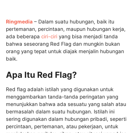
Ringmedia
– Dalam suatu hubungan, baik itu
pertemanan, percintaan, maupun hubungan kerja,
ada beberapa
ciri-ciri
yang bisa menjadi tanda
bahwa seseorang Red Flag dan mungkin bukan
orang yang tepat untuk diajak menjalin hubungan
baik.
Apa Itu Red Flag?
Red flag adalah istilah yang digunakan untuk
menggambarkan tanda-tanda peringatan yang
menunjukkan bahwa ada sesuatu yang salah atau
bermasalah dalam suatu hubungan. Istilah ini
sering digunakan dalam hubungan pribadi, seperti
percintaan, pertemanan, atau pekerjaan, untuk