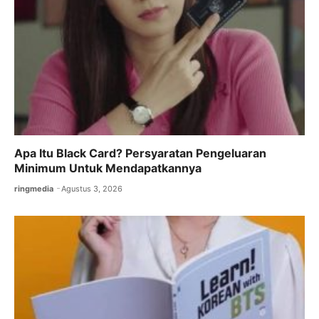
Apa Itu Black Card? Persyaratan Pengeluaran
Minimum Untuk Mendapatkannya
ringmedia
Agustus 3, 2026