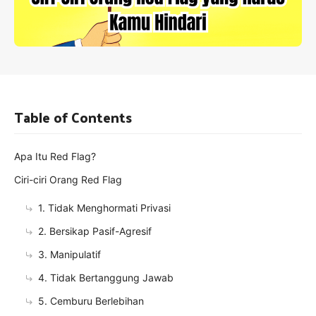
Table of Contents
Apa Itu Red Flag?
Ciri-ciri Orang Red Flag
1. Tidak Menghormati Privasi
2. Bersikap Pasif-Agresif
3. Manipulatif
4. Tidak Bertanggung Jawab
5. Cemburu Berlebihan