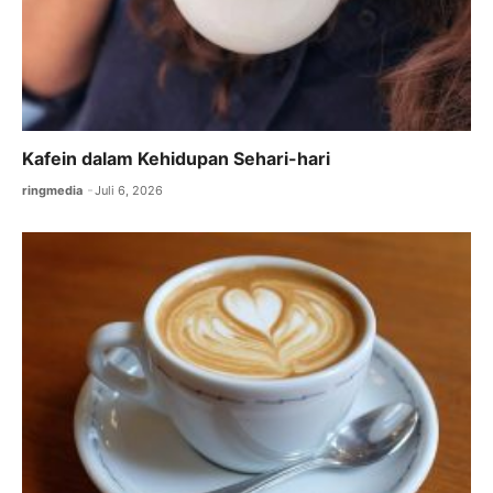
Kafein dalam Kehidupan Sehari-hari
ringmedia
Juli 6, 2026