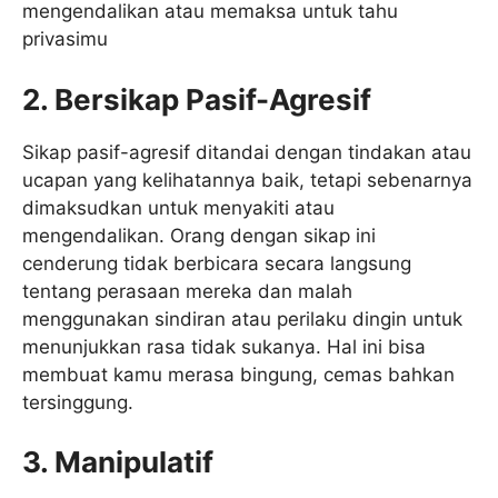
mengendalikan atau memaksa untuk tahu
privasimu
2. Bersikap Pasif-Agresif
Sikap pasif-agresif ditandai dengan tindakan atau
ucapan yang kelihatannya baik, tetapi sebenarnya
dimaksudkan untuk menyakiti atau
mengendalikan. Orang dengan sikap ini
cenderung tidak berbicara secara langsung
tentang perasaan mereka dan malah
menggunakan sindiran atau perilaku dingin untuk
menunjukkan rasa tidak sukanya. Hal ini bisa
membuat kamu merasa bingung, cemas bahkan
tersinggung.
3. Manipulatif