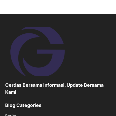
Cerdas Bersama Informasi, Update Bersama
Kami
Blog Categories
Berita