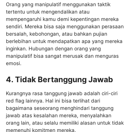
Orang yang manipulatif menggunakan taktik
tertentu untuk mengendalikan atau
mempengaruhi kamu demi kepentingan mereka
sendiri. Mereka bisa saja menggunakan perasaan
bersalah, kebohongan, atau bahkan pujian
berlebihan untuk mendapatkan apa yang mereka
inginkan. Hubungan dengan orang yang
manipulatif bisa sangat merusak dan menguras
emosi.
4. Tidak Bertanggung Jawab
Kurangnya rasa tanggung jawab adalah ciri-ciri
red flag lainnya. Hal ini bisa terlihat dari
bagaimana seseorang menghindari tanggung
jawab atas kesalahan mereka, menyalahkan
orang lain, atau selalu memiliki alasan untuk tidak
memenuhi komitmen mereka.