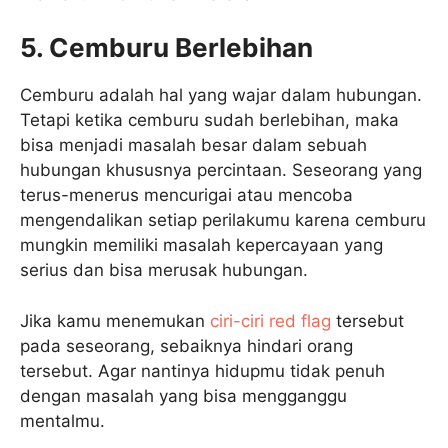
5. Cemburu Berlebihan
Cemburu adalah hal yang wajar dalam hubungan.
Tetapi ketika cemburu sudah berlebihan, maka
bisa menjadi masalah besar dalam sebuah
hubungan khususnya percintaan. Seseorang yang
terus-menerus mencurigai atau mencoba
mengendalikan setiap perilakumu karena cemburu
mungkin memiliki masalah kepercayaan yang
serius dan bisa merusak hubungan.
Jika kamu menemukan
ciri-ciri red flag
tersebut
pada seseorang, sebaiknya hindari orang
tersebut. Agar nantinya hidupmu tidak penuh
dengan masalah yang bisa mengganggu
mentalmu.