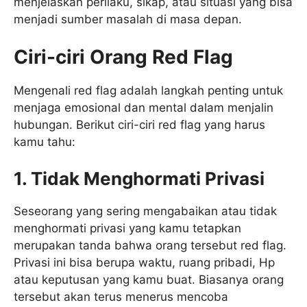
menjelaskan perilaku, sikap, atau situasi yang bisa
menjadi sumber masalah di masa depan.
Ciri-ciri Orang Red Flag
Mengenali red flag adalah langkah penting untuk
menjaga emosional dan mental dalam menjalin
hubungan. Berikut ciri-ciri red flag yang harus
kamu tahu:
1. Tidak Menghormati Privasi
Seseorang yang sering mengabaikan atau tidak
menghormati privasi yang kamu tetapkan
merupakan tanda bahwa orang tersebut red flag.
Privasi ini bisa berupa waktu, ruang pribadi, Hp
atau keputusan yang kamu buat. Biasanya orang
tersebut akan terus menerus mencoba