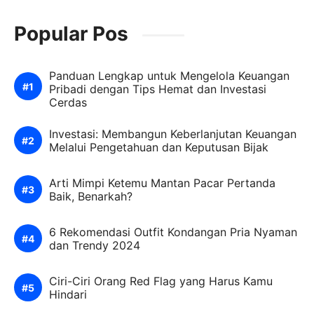
Popular Pos
Panduan Lengkap untuk Mengelola Keuangan
Pribadi dengan Tips Hemat dan Investasi
Cerdas
Investasi: Membangun Keberlanjutan Keuangan
Melalui Pengetahuan dan Keputusan Bijak
Arti Mimpi Ketemu Mantan Pacar Pertanda
Baik, Benarkah?
6 Rekomendasi Outfit Kondangan Pria Nyaman
dan Trendy 2024
Ciri-Ciri Orang Red Flag yang Harus Kamu
Hindari