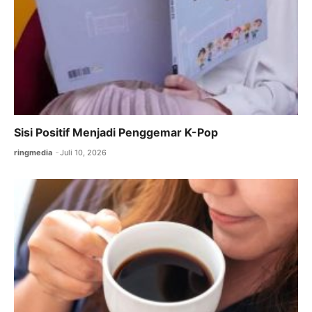
Sisi Positif Menjadi Penggemar K-Pop
ringmedia
Juli 10, 2026