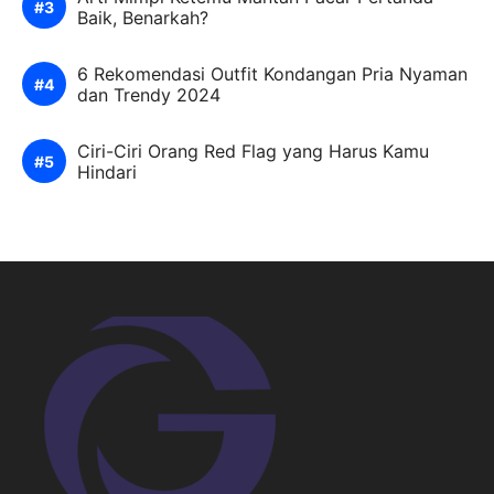
Baik, Benarkah?
6 Rekomendasi Outfit Kondangan Pria Nyaman
dan Trendy 2024
Ciri-Ciri Orang Red Flag yang Harus Kamu
Hindari