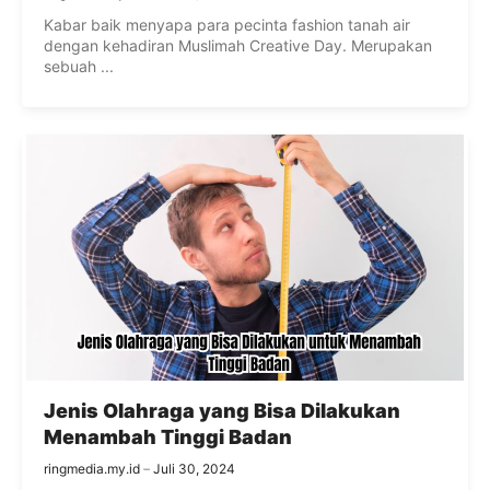
Kabar baik menyapa para pecinta fashion tanah air
dengan kehadiran Muslimah Creative Day. Merupakan
sebuah ...
Jenis Olahraga yang Bisa Dilakukan
Menambah Tinggi Badan
ringmedia.my.id
Juli 30, 2024