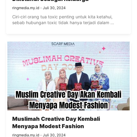
ringmedia.my.id
Juli 30, 2024
Ciri-ciri orang tua toxic penting untuk kita ketahui,
sebab hubungan toxic tidak hanya terjadi dalam ...
Muslimah Creative Day Kembali
Menyapa Modest Fashion
ringmedia.my.id
Juli 30, 2024