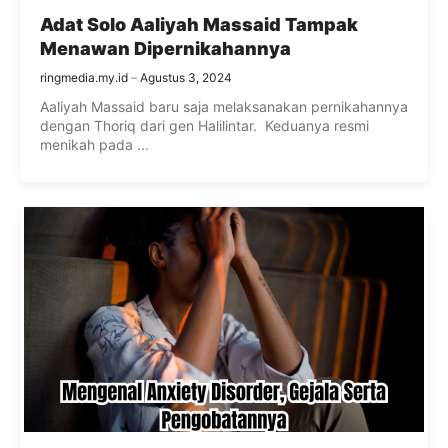
Adat Solo Aaliyah Massaid Tampak
Menawan Dipernikahannya
ringmedia.my.id
Agustus 3, 2024
Aaliyah Massaid baru saja melaksanakan pernikahannya
dengan Thoriq dari gen Halilintar. Keduanya resmi
menikah pada ...