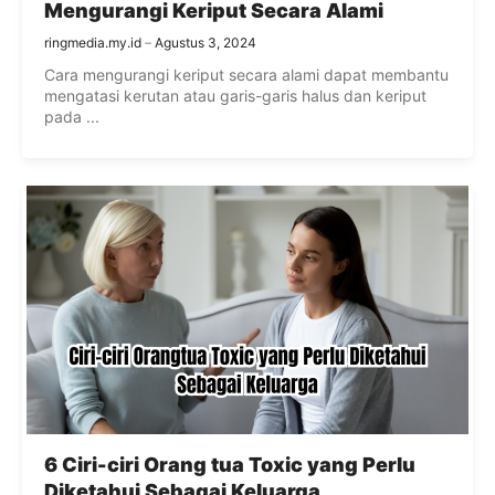
Mengurangi Keriput Secara Alami
ringmedia.my.id
Agustus 3, 2024
Cara mengurangi keriput secara alami dapat membantu
mengatasi kerutan atau garis-garis halus dan keriput
pada ...
6 Ciri-ciri Orang tua Toxic yang Perlu
Diketahui Sebagai Keluarga