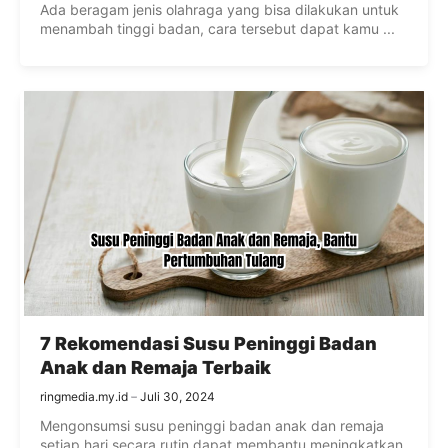
Ada beragam jenis olahraga yang bisa dilakukan untuk
menambah tinggi badan, cara tersebut dapat kamu ...
7 Rekomendasi Susu Peninggi Badan
Anak dan Remaja Terbaik
ringmedia.my.id
Juli 30, 2024
Mengonsumsi susu peninggi badan anak dan remaja
setiap hari secara rutin dapat membantu meningkatkan