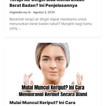
Berat Badan? Ini Penjelasannya
ringmedia.my.id
Agustus 3, 2024
Benarkah terapi air dingin dapat membantu untuk
menurunkan berat badan tubuh? Mungkin bagi kamu
yang ...
Mulai Muncul Keriput? Ini Cara