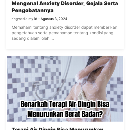
Mengenal Anxiety Disorder, Gejala Serta
Pengobatannya
ringmedia.my.id
Agustus 3, 2024
Memahami tentang anxiety disorder dapat memberikan
pengetahuan serta pemahaman tentang kondisi yang
sedang dialami oleh ...
Terapi Air Dingin Bisa Menurunkan