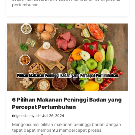
pertumbuhan ...
6 Pilihan Makanan Peninggi Badan yang
Percepat Pertumbuhan
ringmedia.my.id
Juli 26, 2024
Mengonsumsi pilihan makanan peninggi badan dengan
tepat dapat membantu mempercepat proses