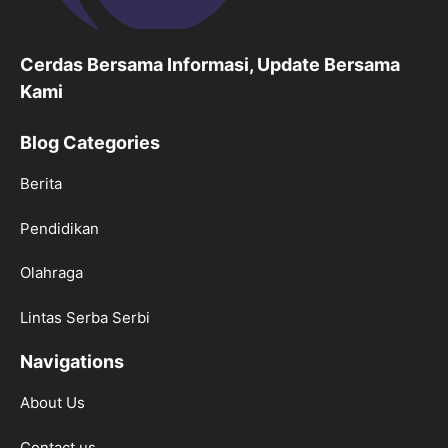
Cerdas Bersama Informasi, Update Bersama
Kami
Blog Categories
Berita
Pendidikan
Olahraga
Lintas Serba Serbi
Navigations
About Us
Contact us