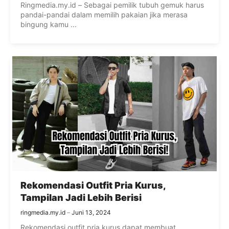
Ringmedia.my.id – Sebagai pemilik tubuh gemuk harus
pandai-pandai dalam memilih pakaian jika merasa
bingung kamu ...
Rekomendasi Outfit Pria Kurus,
Tampilan Jadi Lebih Berisi
ringmedia.my.id
Juni 13, 2024
Rekomendasi outfit pria kurus dapat membuat