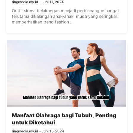
ringmedia.my.id
Juni 17, 2024
Outfit skena belakangan menjadi perbincangan hangat
terutama dikalangan anak-anak muda yang seringkali
memperhatikan trend fashion ...
Manfaat Olahraga bagi Tubuh, Penting
untuk Diketahui
ringmedia.my.id
Juni 15, 2024