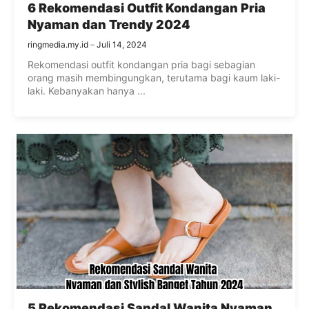
6 Rekomendasi Outfit Kondangan Pria
Nyaman dan Trendy 2024
ringmedia.my.id
Juli 14, 2024
Rekomendasi outfit kondangan pria bagi sebagian
orang masih membingungkan, terutama bagi kaum laki-
laki. Kebanyakan hanya ...
5 Rekomendasi Sandal Wanita Nyaman