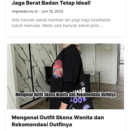
Jaga Berat Badan Tetap Ideal!
ringmedia.my.id
Juni 18, 2024
Ada banyak sekali manfaat lari pagi bagi kesehatan
tubuh manusia. Meski ada banyak sekali jenis ...
Mengenal Outfit Skena Wanita dan
Rekomendasi Outfinya