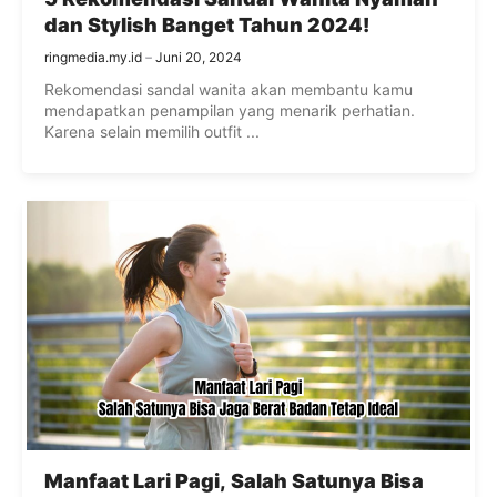
dan Stylish Banget Tahun 2024!
ringmedia.my.id
Juni 20, 2024
Rekomendasi sandal wanita akan membantu kamu
mendapatkan penampilan yang menarik perhatian.
Karena selain memilih outfit ...
Manfaat Lari Pagi, Salah Satunya Bisa