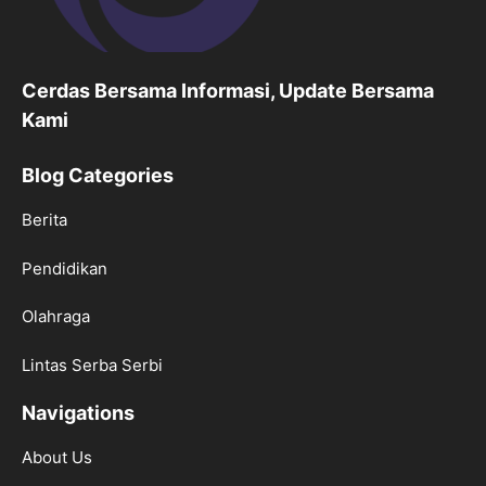
Cerdas Bersama Informasi, Update Bersama
Kami
Blog Categories
Berita
Pendidikan
Olahraga
Lintas Serba Serbi
Navigations
About Us