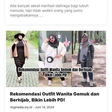
Ada banyak sekali manfaat olahraga bagi tubuh
manusia, tapi tidak sedikit orang yang justru
mengabaikannya. ...
Rekomendasi Outfit Wanita Gemuk dan
Berhijab, Bikin Lebih PD!
ringmedia.my.id
Juni 14, 2024