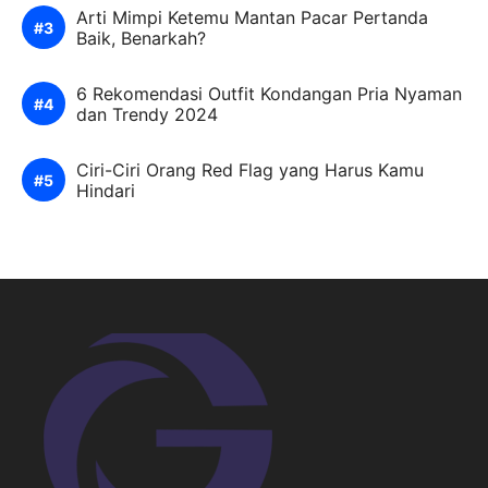
Arti Mimpi Ketemu Mantan Pacar Pertanda
Baik, Benarkah?
6 Rekomendasi Outfit Kondangan Pria Nyaman
dan Trendy 2024
Ciri-Ciri Orang Red Flag yang Harus Kamu
Hindari