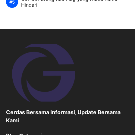
Hindari
Cerdas Bersama Informasi, Update Bersama
Kami