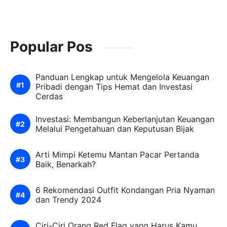
Popular Pos
Panduan Lengkap untuk Mengelola Keuangan
Pribadi dengan Tips Hemat dan Investasi
Cerdas
Investasi: Membangun Keberlanjutan Keuangan
Melalui Pengetahuan dan Keputusan Bijak
Arti Mimpi Ketemu Mantan Pacar Pertanda
Baik, Benarkah?
6 Rekomendasi Outfit Kondangan Pria Nyaman
dan Trendy 2024
Ciri-Ciri Orang Red Flag yang Harus Kamu