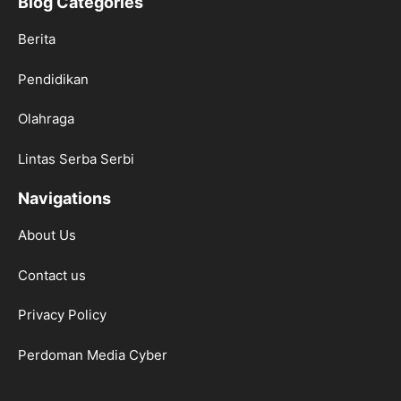
Blog Categories
Berita
Pendidikan
Olahraga
Lintas Serba Serbi
Navigations
About Us
Contact us
Privacy Policy
Perdoman Media Cyber