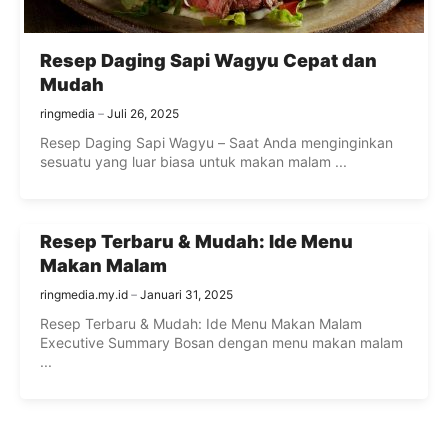
Resep Daging Sapi Wagyu Cepat dan
Mudah
ringmedia
Juli 26, 2025
Resep Daging Sapi Wagyu – Saat Anda menginginkan
sesuatu yang luar biasa untuk makan malam ...
Resep Terbaru & Mudah: Ide Menu
Makan Malam
ringmedia.my.id
Januari 31, 2025
Resep Terbaru & Mudah: Ide Menu Makan Malam
Executive Summary Bosan dengan menu makan malam
...