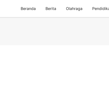
Beranda
Berita
Olahraga
Pendidik