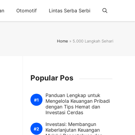
an
Otomotif
Lintas Serba Serbi
Home
»
5.000 Langkah Sehari
Popular Pos
Panduan Lengkap untuk
Mengelola Keuangan Pribadi
dengan Tips Hemat dan
Investasi Cerdas
Investasi: Membangun
Keberlanjutan Keuangan