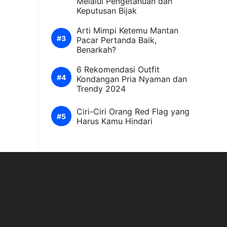
Melalui Pengetahuan dan
Keputusan Bijak
Arti Mimpi Ketemu Mantan
Pacar Pertanda Baik,
Benarkah?
6 Rekomendasi Outfit
Kondangan Pria Nyaman dan
Trendy 2024
Ciri-Ciri Orang Red Flag yang
Harus Kamu Hindari