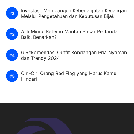
Investasi: Membangun Keberlanjutan Keuangan
Melalui Pengetahuan dan Keputusan Bijak
Arti Mimpi Ketemu Mantan Pacar Pertanda
Baik, Benarkah?
6 Rekomendasi Outfit Kondangan Pria Nyaman
dan Trendy 2024
Ciri-Ciri Orang Red Flag yang Harus Kamu
Hindari