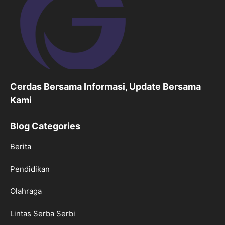
Cerdas Bersama Informasi, Update Bersama
Kami
Blog Categories
Berita
Pendidikan
Olahraga
Lintas Serba Serbi