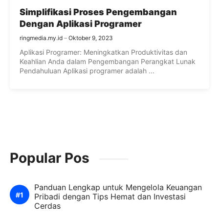
Simplifikasi Proses Pengembangan
Dengan Aplikasi Programer
ringmedia.my.id
Oktober 9, 2023
Aplikasi Programer: Meningkatkan Produktivitas dan
Keahlian Anda dalam Pengembangan Perangkat Lunak
Pendahuluan Aplikasi programer adalah ...
Popular Pos
Panduan Lengkap untuk Mengelola Keuangan
Pribadi dengan Tips Hemat dan Investasi
Cerdas