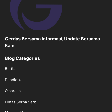
Cerdas Bersama Informasi, Update Bersama
Kami
Blog Categories
Berita
Pendidikan
Olahraga
Lintas Serba Serbi