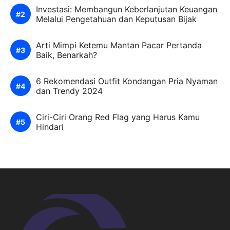
Investasi: Membangun Keberlanjutan Keuangan
Melalui Pengetahuan dan Keputusan Bijak
Arti Mimpi Ketemu Mantan Pacar Pertanda
Baik, Benarkah?
6 Rekomendasi Outfit Kondangan Pria Nyaman
dan Trendy 2024
Ciri-Ciri Orang Red Flag yang Harus Kamu
Hindari