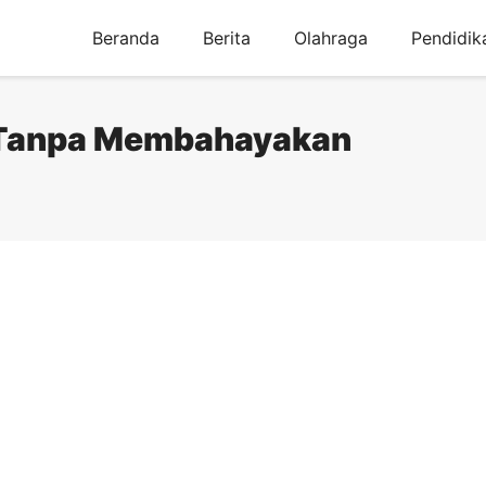
Beranda
Berita
Olahraga
Pendidik
 Tanpa Membahayakan