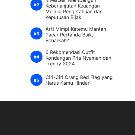
Investasi: Membangun
Keberlanjutan Keuangan
Melalui Pengetahuan dan
Keputusan Bijak
Arti Mimpi Ketemu Mantan
Pacar Pertanda Baik,
Benarkah?
6 Rekomendasi Outfit
Kondangan Pria Nyaman dan
Trendy 2024
Ciri-Ciri Orang Red Flag yang
Harus Kamu Hindari