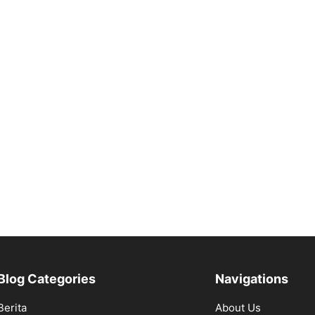
Blog Categories
Navigations
Berita
About Us