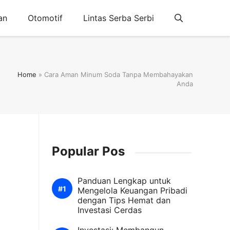
an
Otomotif
Lintas Serba Serbi
Home
»
Cara Aman Minum Soda Tanpa Membahayakan
Anda
Popular Pos
Panduan Lengkap untuk
Mengelola Keuangan Pribadi
dengan Tips Hemat dan
Investasi Cerdas