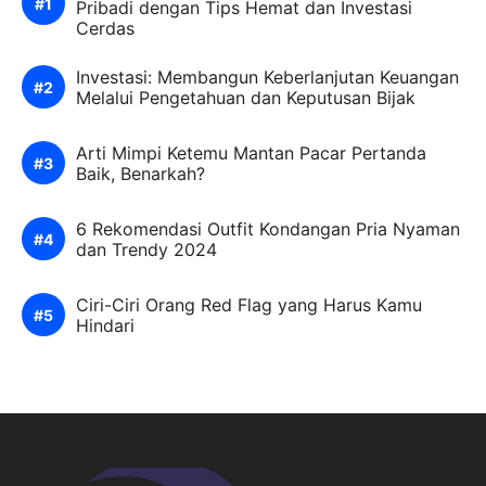
Pribadi dengan Tips Hemat dan Investasi
Cerdas
Investasi: Membangun Keberlanjutan Keuangan
Melalui Pengetahuan dan Keputusan Bijak
Arti Mimpi Ketemu Mantan Pacar Pertanda
Baik, Benarkah?
6 Rekomendasi Outfit Kondangan Pria Nyaman
dan Trendy 2024
Ciri-Ciri Orang Red Flag yang Harus Kamu
Hindari