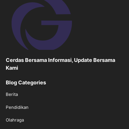
Cerdas Bersama Informasi, Update Bersama
Kami
Blog Categories
Berita
Pendidikan
Olahraga