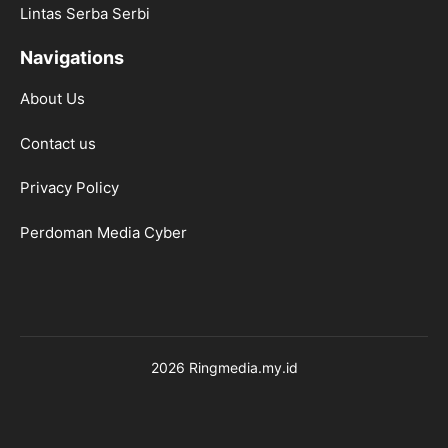
Lintas Serba Serbi
Navigations
About Us
Contact us
Privacy Policy
Perdoman Media Cyber
2026 Ringmedia.my.id