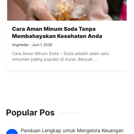
Cara Aman Minum Soda Tanpa
Membahayakan Kesehatan Anda
ringmedia
Juni 1, 2026
Cara Aman Minum Soda – Soda adalah salah satu
minuman paling populer di dunia. Banyak ...
Popular Pos
Panduan Lengkap untuk Mengelola Keuangan