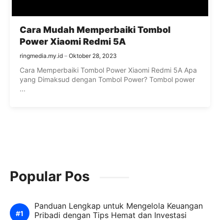
Cara Mudah Memperbaiki Tombol
Power Xiaomi Redmi 5A
ringmedia.my.id
Oktober 28, 2023
Cara Memperbaiki Tombol Power Xiaomi Redmi 5A Apa
yang Dimaksud dengan Tombol Power? Tombol power
...
Popular Pos
Panduan Lengkap untuk Mengelola Keuangan
Pribadi dengan Tips Hemat dan Investasi