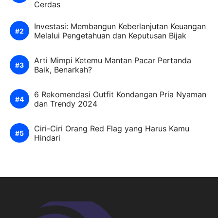
Cerdas
Investasi: Membangun Keberlanjutan Keuangan
Melalui Pengetahuan dan Keputusan Bijak
Arti Mimpi Ketemu Mantan Pacar Pertanda
Baik, Benarkah?
6 Rekomendasi Outfit Kondangan Pria Nyaman
dan Trendy 2024
Ciri-Ciri Orang Red Flag yang Harus Kamu
Hindari