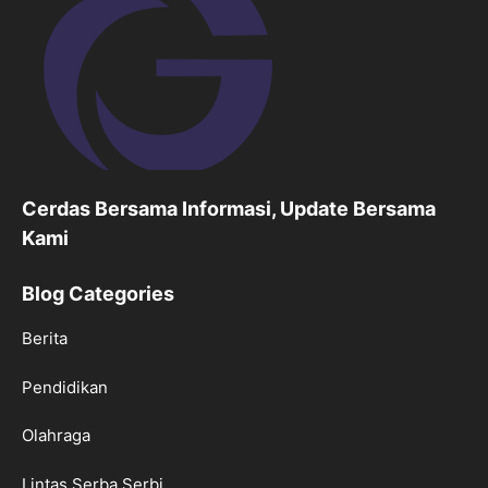
Cerdas Bersama Informasi, Update Bersama
Kami
Blog Categories
Berita
Pendidikan
Olahraga
Lintas Serba Serbi