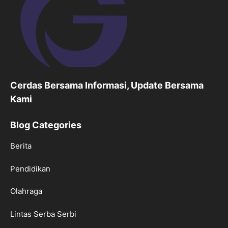
Cerdas Bersama Informasi, Update Bersama
Kami
Blog Categories
Berita
Pendidikan
Olahraga
Lintas Serba Serbi