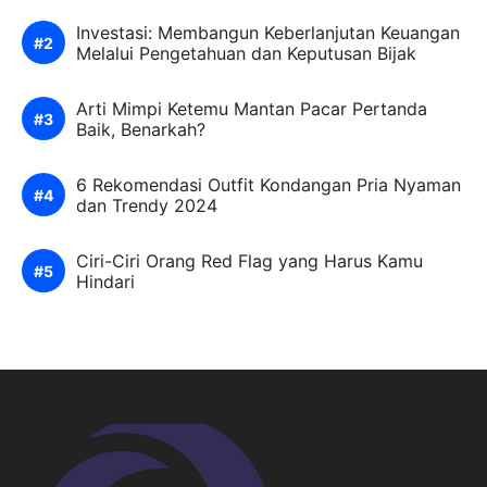
Investasi: Membangun Keberlanjutan Keuangan
Melalui Pengetahuan dan Keputusan Bijak
Arti Mimpi Ketemu Mantan Pacar Pertanda
Baik, Benarkah?
6 Rekomendasi Outfit Kondangan Pria Nyaman
dan Trendy 2024
Ciri-Ciri Orang Red Flag yang Harus Kamu
Hindari