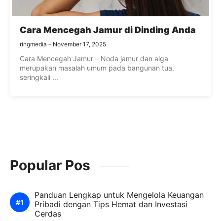
Cara Mencegah Jamur di Dinding Anda
ringmedia
November 17, 2025
Cara Mencegah Jamur – Noda jamur dan alga
merupakan masalah umum pada bangunan tua,
seringkali ...
Popular Pos
Panduan Lengkap untuk Mengelola Keuangan
Pribadi dengan Tips Hemat dan Investasi
Cerdas