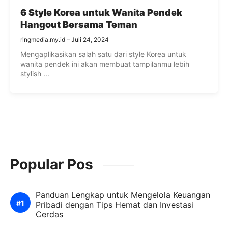
6 Style Korea untuk Wanita Pendek
Hangout Bersama Teman
ringmedia.my.id
Juli 24, 2024
Mengaplikasikan salah satu dari style Korea untuk
wanita pendek ini akan membuat tampilanmu lebih
stylish ...
Popular Pos
Panduan Lengkap untuk Mengelola Keuangan
Pribadi dengan Tips Hemat dan Investasi
Cerdas