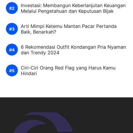
Investasi: Membangun Keberlanjutan Keuangan
Melalui Pengetahuan dan Keputusan Bijak
Arti Mimpi Ketemu Mantan Pacar Pertanda
Baik, Benarkah?
6 Rekomendasi Outfit Kondangan Pria Nyaman
dan Trendy 2024
Ciri-Ciri Orang Red Flag yang Harus Kamu
Hindari