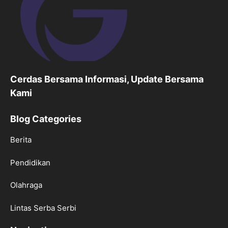
Cerdas Bersama Informasi, Update Bersama
Kami
Blog Categories
Berita
Pendidikan
Olahraga
Lintas Serba Serbi