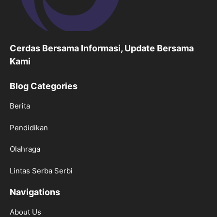
Cerdas Bersama Informasi, Update Bersama
Kami
Blog Categories
Berita
Pendidikan
Olahraga
Lintas Serba Serbi
Navigations
About Us