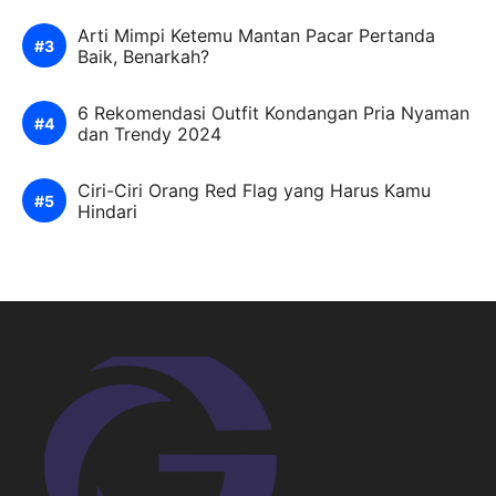
Arti Mimpi Ketemu Mantan Pacar Pertanda
Baik, Benarkah?
6 Rekomendasi Outfit Kondangan Pria Nyaman
dan Trendy 2024
Ciri-Ciri Orang Red Flag yang Harus Kamu
Hindari