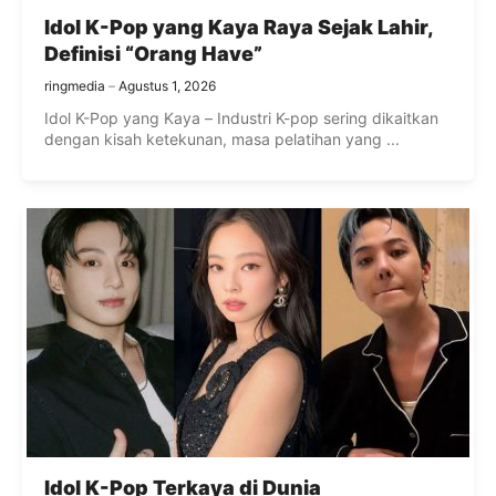
Idol K-Pop yang Kaya Raya Sejak Lahir,
Definisi “Orang Have”
ringmedia
Agustus 1, 2026
Idol K-Pop yang Kaya – Industri K-pop sering dikaitkan
dengan kisah ketekunan, masa pelatihan yang ...
Idol K-Pop Terkaya di Dunia