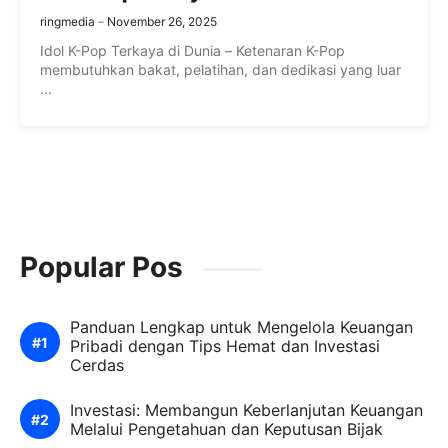
ringmedia
November 26, 2025
Idol K-Pop Terkaya di Dunia – Ketenaran K-Pop
membutuhkan bakat, pelatihan, dan dedikasi yang luar
...
Popular Pos
Panduan Lengkap untuk Mengelola Keuangan
Pribadi dengan Tips Hemat dan Investasi
Cerdas
Investasi: Membangun Keberlanjutan Keuangan
Melalui Pengetahuan dan Keputusan Bijak