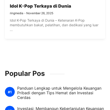
Idol K-Pop Terkaya di Dunia
ringmedia
November 26, 2025
Idol K-Pop Terkaya di Dunia – Ketenaran K-Pop
membutuhkan bakat, pelatihan, dan dedikasi yang luar
...
Popular Pos
Panduan Lengkap untuk Mengelola Keuangan
Pribadi dengan Tips Hemat dan Investasi
Cerdas
Investasi: Membangun Keberlanjutan Keuangan