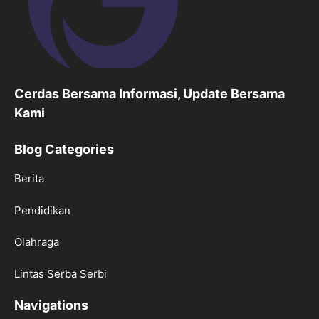
Cerdas Bersama Informasi, Update Bersama
Kami
Blog Categories
Berita
Pendidikan
Olahraga
Lintas Serba Serbi
Navigations