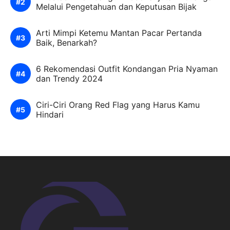
Melalui Pengetahuan dan Keputusan Bijak
Arti Mimpi Ketemu Mantan Pacar Pertanda
Baik, Benarkah?
6 Rekomendasi Outfit Kondangan Pria Nyaman
dan Trendy 2024
Ciri-Ciri Orang Red Flag yang Harus Kamu
Hindari