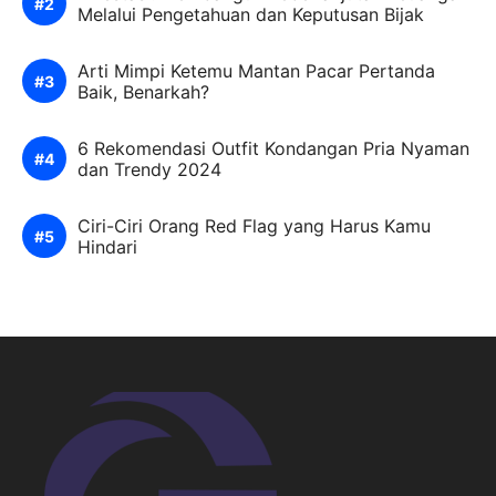
Melalui Pengetahuan dan Keputusan Bijak
Arti Mimpi Ketemu Mantan Pacar Pertanda
Baik, Benarkah?
6 Rekomendasi Outfit Kondangan Pria Nyaman
dan Trendy 2024
Ciri-Ciri Orang Red Flag yang Harus Kamu
Hindari