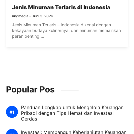
Jenis Minuman Terlaris di Indonesia
ringmedia
Juni 3, 2026
Jenis Minuman Terlaris – Indonesia dikenal dengan
kekayaan budaya kulinernya, dan minuman memainkan
peran penting ...
Popular Pos
Panduan Lengkap untuk Mengelola Keuangan
Pribadi dengan Tips Hemat dan Investasi
Cerdas
Investasi: Membangun Keberlanjutan Keuangan