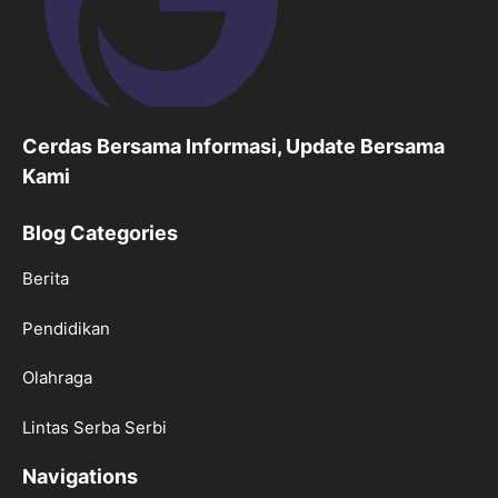
Cerdas Bersama Informasi, Update Bersama
Kami
Blog Categories
Berita
Pendidikan
Olahraga
Lintas Serba Serbi
Navigations