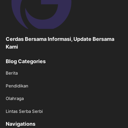
Cerdas Bersama Informasi, Update Bersama
Kami
Blog Categories
Berita
Pendidikan
Olahraga
Lintas Serba Serbi
Navigations