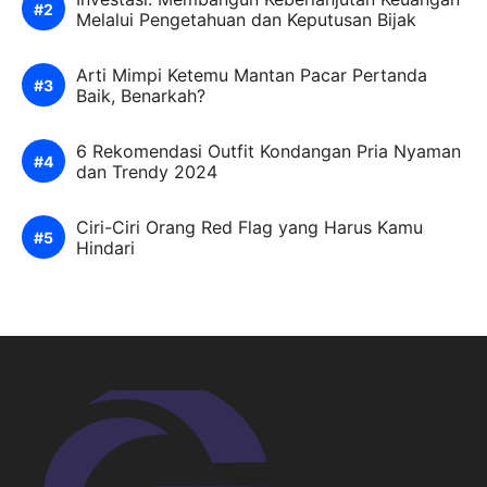
Melalui Pengetahuan dan Keputusan Bijak
Arti Mimpi Ketemu Mantan Pacar Pertanda
Baik, Benarkah?
6 Rekomendasi Outfit Kondangan Pria Nyaman
dan Trendy 2024
Ciri-Ciri Orang Red Flag yang Harus Kamu
Hindari