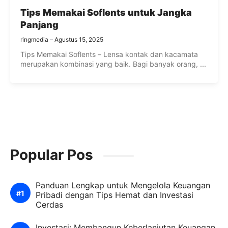
Tips Memakai Soflents untuk Jangka
Panjang
ringmedia
Agustus 15, 2025
Tips Memakai Soflents – Lensa kontak dan kacamata
merupakan kombinasi yang baik. Bagi banyak orang, ...
Popular Pos
Panduan Lengkap untuk Mengelola Keuangan
Pribadi dengan Tips Hemat dan Investasi
Cerdas
Investasi: Membangun Keberlanjutan Keuangan