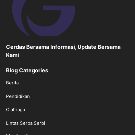
Cerdas Bersama Informasi, Update Bersama
Kami
Blog Categories
Berita
Pendidikan
Olahraga
Lintas Serba Serbi