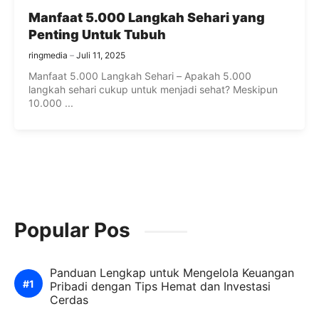
Manfaat 5.000 Langkah Sehari yang
Penting Untuk Tubuh
ringmedia
Juli 11, 2025
Manfaat 5.000 Langkah Sehari – Apakah 5.000
langkah sehari cukup untuk menjadi sehat? Meskipun
10.000 ...
Popular Pos
Panduan Lengkap untuk Mengelola Keuangan
Pribadi dengan Tips Hemat dan Investasi
Cerdas