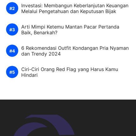
Investasi: Membangun Keberlanjutan Keuangan
Melalui Pengetahuan dan Keputusan Bijak
Arti Mimpi Ketemu Mantan Pacar Pertanda
Baik, Benarkah?
6 Rekomendasi Outfit Kondangan Pria Nyaman
dan Trendy 2024
Ciri-Ciri Orang Red Flag yang Harus Kamu
Hindari