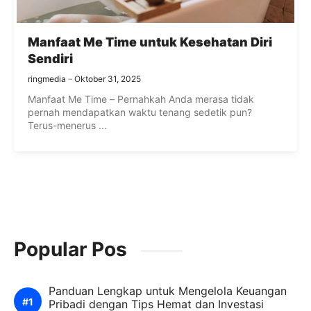
Manfaat Me Time untuk Kesehatan Diri
Sendiri
ringmedia
Oktober 31, 2025
Manfaat Me Time – Pernahkah Anda merasa tidak
pernah mendapatkan waktu tenang sedetik pun?
Terus-menerus ...
Popular Pos
Panduan Lengkap untuk Mengelola Keuangan
Pribadi dengan Tips Hemat dan Investasi