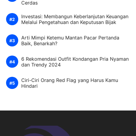
Cerdas
Investasi: Membangun Keberlanjutan Keuangan
Melalui Pengetahuan dan Keputusan Bijak
Arti Mimpi Ketemu Mantan Pacar Pertanda
Baik, Benarkah?
6 Rekomendasi Outfit Kondangan Pria Nyaman
dan Trendy 2024
Ciri-Ciri Orang Red Flag yang Harus Kamu
Hindari