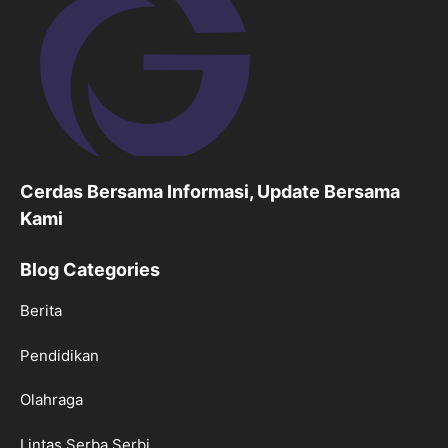
Cerdas Bersama Informasi, Update Bersama
Kami
Blog Categories
Berita
Pendidikan
Olahraga
Lintas Serba Serbi