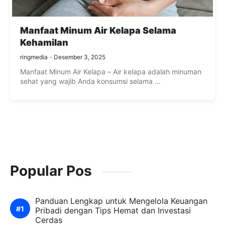
Manfaat Minum Air Kelapa Selama
Kehamilan
ringmedia
Desember 3, 2025
Manfaat Minum Air Kelapa – Air kelapa adalah minuman
sehat yang wajib Anda konsumsi selama ...
Popular Pos
Panduan Lengkap untuk Mengelola Keuangan
Pribadi dengan Tips Hemat dan Investasi
Cerdas