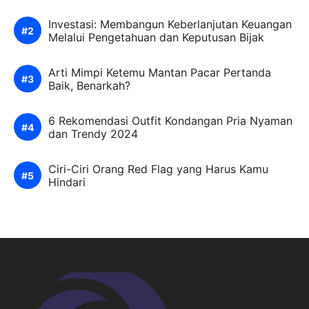
Investasi: Membangun Keberlanjutan Keuangan
Melalui Pengetahuan dan Keputusan Bijak
Arti Mimpi Ketemu Mantan Pacar Pertanda
Baik, Benarkah?
6 Rekomendasi Outfit Kondangan Pria Nyaman
dan Trendy 2024
Ciri-Ciri Orang Red Flag yang Harus Kamu
Hindari