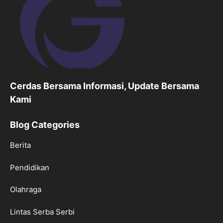
Cerdas Bersama Informasi, Update Bersama
Kami
Blog Categories
Berita
Pendidikan
Olahraga
Lintas Serba Serbi