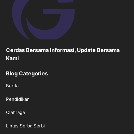
Cerdas Bersama Informasi, Update Bersama
Kami
Blog Categories
Berita
Pendidikan
Olahraga
Lintas Serba Serbi