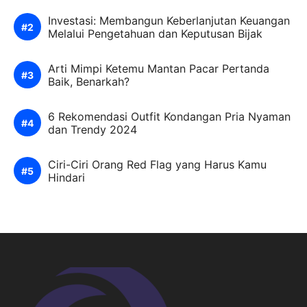
Investasi: Membangun Keberlanjutan Keuangan
Melalui Pengetahuan dan Keputusan Bijak
Arti Mimpi Ketemu Mantan Pacar Pertanda
Baik, Benarkah?
6 Rekomendasi Outfit Kondangan Pria Nyaman
dan Trendy 2024
Ciri-Ciri Orang Red Flag yang Harus Kamu
Hindari