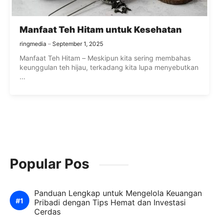
Manfaat Teh Hitam untuk Kesehatan
ringmedia
September 1, 2025
Manfaat Teh Hitam – Meskipun kita sering membahas
keunggulan teh hijau, terkadang kita lupa menyebutkan
...
Popular Pos
Panduan Lengkap untuk Mengelola Keuangan
Pribadi dengan Tips Hemat dan Investasi
Cerdas