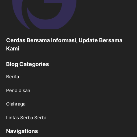
Cerdas Bersama Informasi, Update Bersama
Kami
Blog Categories
Berita
Pendidikan
Olahraga
Lintas Serba Serbi
Navigations