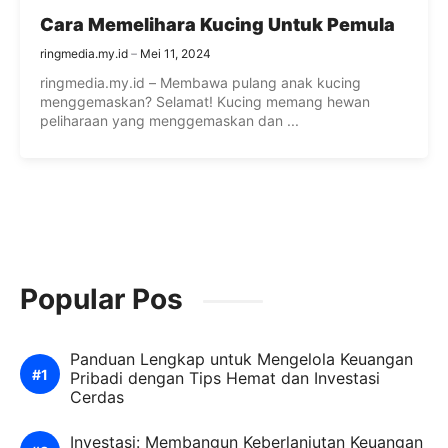
Cara Memelihara Kucing Untuk Pemula
ringmedia.my.id
Mei 11, 2024
ringmedia.my.id – Membawa pulang anak kucing
menggemaskan? Selamat! Kucing memang hewan
peliharaan yang menggemaskan dan ...
Popular Pos
Panduan Lengkap untuk Mengelola Keuangan
Pribadi dengan Tips Hemat dan Investasi
Cerdas
Investasi: Membangun Keberlanjutan Keuangan