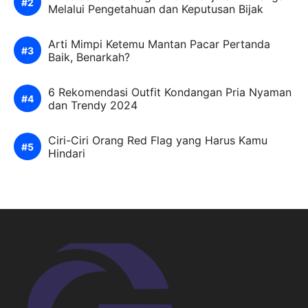
Melalui Pengetahuan dan Keputusan Bijak
Arti Mimpi Ketemu Mantan Pacar Pertanda
Baik, Benarkah?
6 Rekomendasi Outfit Kondangan Pria Nyaman
dan Trendy 2024
Ciri-Ciri Orang Red Flag yang Harus Kamu
Hindari