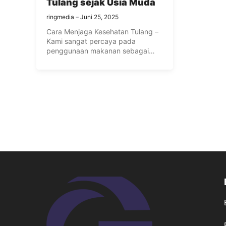
Tulang sejak Usia Muda
ringmedia
Juni 25, 2025
Cara Menjaga Kesehatan Tulang –
Kami sangat percaya pada
penggunaan makanan sebagai
obat. Namun, tahukah ...