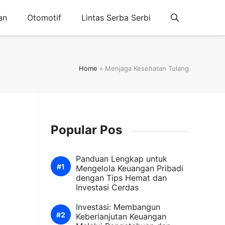
an
Otomotif
Lintas Serba Serbi
Home
»
Menjaga Kesehatan Tulang
Popular Pos
Panduan Lengkap untuk
Mengelola Keuangan Pribadi
dengan Tips Hemat dan
Investasi Cerdas
Investasi: Membangun
Keberlanjutan Keuangan