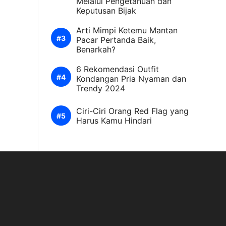
Melalui Pengetahuan dan
Keputusan Bijak
Arti Mimpi Ketemu Mantan
Pacar Pertanda Baik,
Benarkah?
6 Rekomendasi Outfit
Kondangan Pria Nyaman dan
Trendy 2024
Ciri-Ciri Orang Red Flag yang
Harus Kamu Hindari