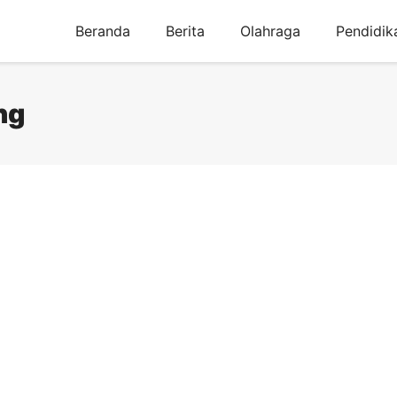
Beranda
Berita
Olahraga
Pendidik
ng