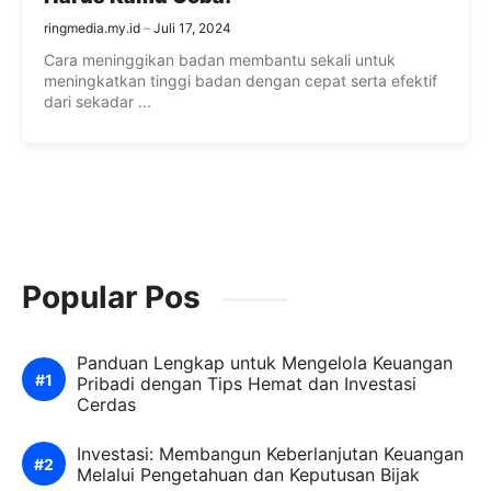
ringmedia.my.id
Juli 17, 2024
Cara meninggikan badan membantu sekali untuk
meningkatkan tinggi badan dengan cepat serta efektif
dari sekadar ...
Popular Pos
Panduan Lengkap untuk Mengelola Keuangan
Pribadi dengan Tips Hemat dan Investasi
Cerdas
Investasi: Membangun Keberlanjutan Keuangan
Melalui Pengetahuan dan Keputusan Bijak