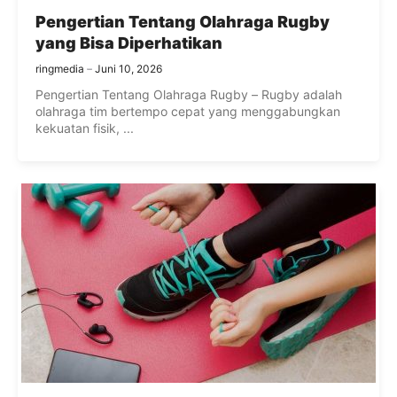
Pengertian Tentang Olahraga Rugby
yang Bisa Diperhatikan
ringmedia
Juni 10, 2026
Pengertian Tentang Olahraga Rugby – Rugby adalah
olahraga tim bertempo cepat yang menggabungkan
kekuatan fisik, ...