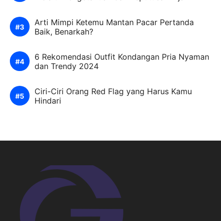
Arti Mimpi Ketemu Mantan Pacar Pertanda
Baik, Benarkah?
6 Rekomendasi Outfit Kondangan Pria Nyaman
dan Trendy 2024
Ciri-Ciri Orang Red Flag yang Harus Kamu
Hindari