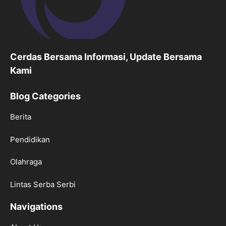
Cerdas Bersama Informasi, Update Bersama
Kami
Blog Categories
Berita
Pendidikan
Olahraga
Lintas Serba Serbi
Navigations