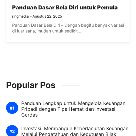
Panduan Dasar Bela Diri untuk Pemula
ringmedia
Agustus 22, 2025
Panduan Dasar Bela Diri – Dengan begitu banyak variasi
di luar sana, mudah untuk sedikit ...
Popular Pos
Panduan Lengkap untuk Mengelola Keuangan
Pribadi dengan Tips Hemat dan Investasi
Cerdas
Investasi: Membangun Keberlanjutan Keuangan
Melalui Pengetahuan dan Keputusan Bijak