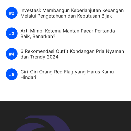
Investasi: Membangun Keberlanjutan Keuangan
Melalui Pengetahuan dan Keputusan Bijak
Arti Mimpi Ketemu Mantan Pacar Pertanda
Baik, Benarkah?
6 Rekomendasi Outfit Kondangan Pria Nyaman
dan Trendy 2024
Ciri-Ciri Orang Red Flag yang Harus Kamu
Hindari