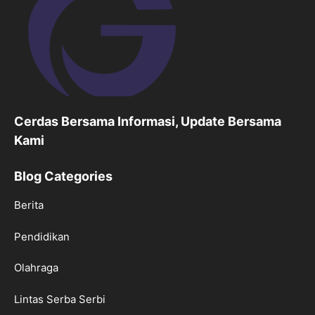
Cerdas Bersama Informasi, Update Bersama
Kami
Blog Categories
Berita
Pendidikan
Olahraga
Lintas Serba Serbi