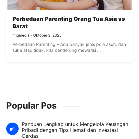
Perbedaan Parenting Orang Tua Asia vs
Barat
ringmedia
Oktober 3, 2025
Perbedaan Parenting – Ada banyak jenis pola asuh, dan
suka atau tidak, kita cenderung mewarisi ...
Popular Pos
Panduan Lengkap untuk Mengelola Keuangan
Pribadi dengan Tips Hemat dan Investasi
Cerdas