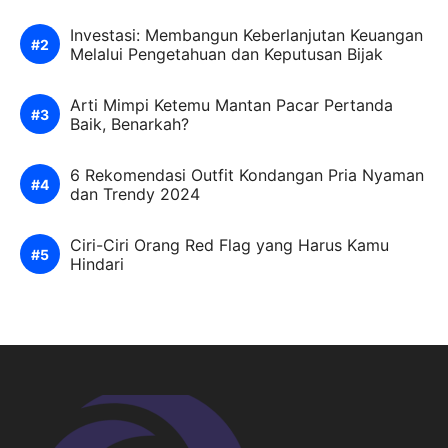
Investasi: Membangun Keberlanjutan Keuangan
Melalui Pengetahuan dan Keputusan Bijak
Arti Mimpi Ketemu Mantan Pacar Pertanda
Baik, Benarkah?
6 Rekomendasi Outfit Kondangan Pria Nyaman
dan Trendy 2024
Ciri-Ciri Orang Red Flag yang Harus Kamu
Hindari