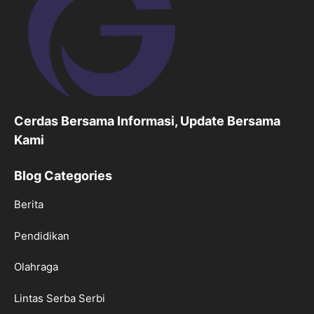
Cerdas Bersama Informasi, Update Bersama
Kami
Blog Categories
Berita
Pendidikan
Olahraga
Lintas Serba Serbi