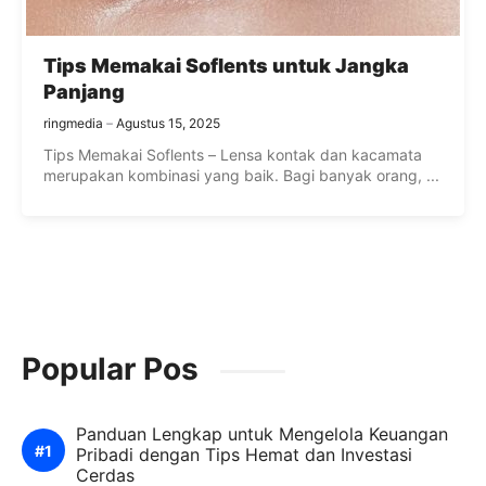
Tips Memakai Soflents untuk Jangka
Panjang
ringmedia
Agustus 15, 2025
Tips Memakai Soflents – Lensa kontak dan kacamata
merupakan kombinasi yang baik. Bagi banyak orang, ...
Popular Pos
Panduan Lengkap untuk Mengelola Keuangan
Pribadi dengan Tips Hemat dan Investasi
Cerdas