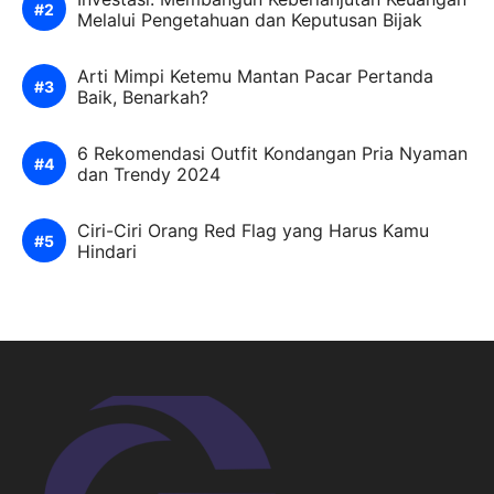
Melalui Pengetahuan dan Keputusan Bijak
Arti Mimpi Ketemu Mantan Pacar Pertanda
Baik, Benarkah?
6 Rekomendasi Outfit Kondangan Pria Nyaman
dan Trendy 2024
Ciri-Ciri Orang Red Flag yang Harus Kamu
Hindari