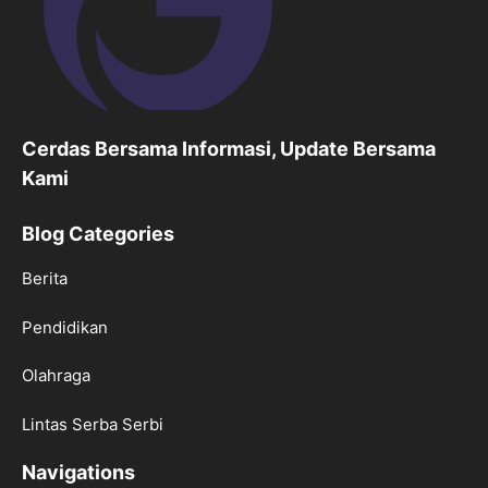
Cerdas Bersama Informasi, Update Bersama
Kami
Blog Categories
Berita
Pendidikan
Olahraga
Lintas Serba Serbi
Navigations