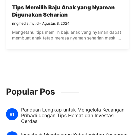
Tips Memilih Baju Anak yang Nyaman
Digunakan Seharian
ringmedia.my.id
Agustus 8, 2024
Mengetahui tips memilih baju anak yang nyaman dapat
membuat anak tetap merasa nyaman seharian meski ...
Popular Pos
Panduan Lengkap untuk Mengelola Keuangan
Pribadi dengan Tips Hemat dan Investasi
Cerdas
Investasi: Membangun Keberlanjutan Keuangan