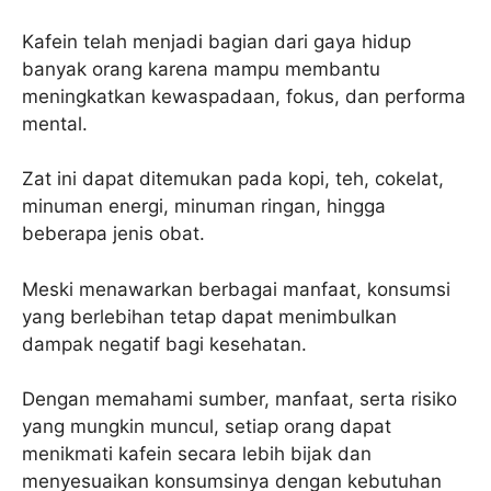
Kafein telah menjadi bagian dari gaya hidup
banyak orang karena mampu membantu
meningkatkan kewaspadaan, fokus, dan performa
mental.
Zat ini dapat ditemukan pada kopi, teh, cokelat,
minuman energi, minuman ringan, hingga
beberapa jenis obat.
Meski menawarkan berbagai manfaat, konsumsi
yang berlebihan tetap dapat menimbulkan
dampak negatif bagi kesehatan.
Dengan memahami sumber, manfaat, serta risiko
yang mungkin muncul, setiap orang dapat
menikmati kafein secara lebih bijak dan
menyesuaikan konsumsinya dengan kebutuhan