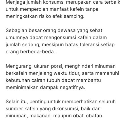
Menjaga jumlah konsumsi merupakan cara terbaik
untuk memperoleh manfaat kafein tanpa
meningkatkan risiko efek samping.
Sebagian besar orang dewasa yang sehat
umumnya dapat mengonsumsi kafein dalam
jumlah sedang, meskipun batas toleransi setiap
orang berbeda-beda.
Mengurangi ukuran porsi, menghindari minuman
berkafein menjelang waktu tidur, serta memenuhi
kebutuhan cairan tubuh dapat membantu
meminimalkan dampak negatifnya.
Selain itu, penting untuk memperhatikan seluruh
sumber kafein yang dikonsumsi, baik dari
minuman, makanan, maupun obat-obatan.