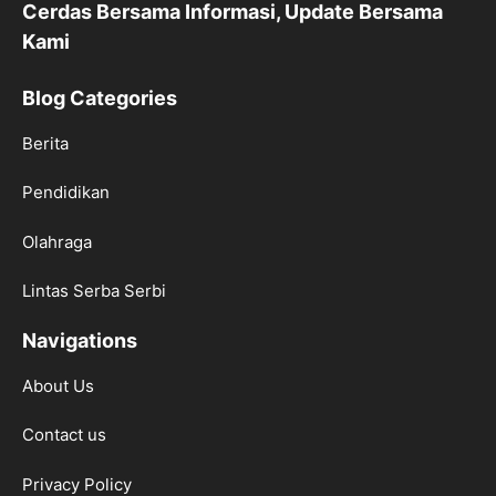
Cerdas Bersama Informasi, Update Bersama
Kami
Blog Categories
Berita
Pendidikan
Olahraga
Lintas Serba Serbi
Navigations
About Us
Contact us
Privacy Policy