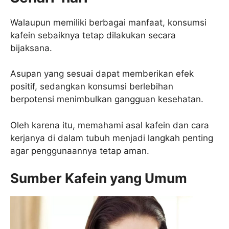
Walaupun memiliki berbagai manfaat, konsumsi
kafein sebaiknya tetap dilakukan secara
bijaksana.
Asupan yang sesuai dapat memberikan efek
positif, sedangkan konsumsi berlebihan
berpotensi menimbulkan gangguan kesehatan.
Oleh karena itu, memahami asal kafein dan cara
kerjanya di dalam tubuh menjadi langkah penting
agar penggunaannya tetap aman.
Sumber Kafein yang Umum