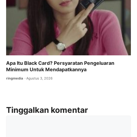
Apa Itu Black Card? Persyaratan Pengeluaran
Minimum Untuk Mendapatkannya
ringmedia
Agustus 3, 2026
Tinggalkan komentar
Komentar