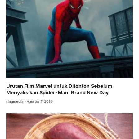
Urutan Film Marvel untuk Ditonton Sebelum
Menyaksikan Spider-Man: Brand New Day
ringmedia
Agustus 7, 2026