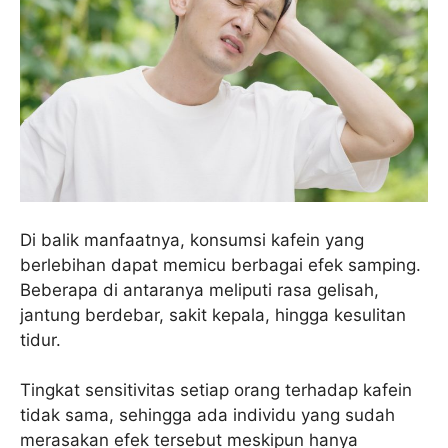
Di balik manfaatnya, konsumsi kafein yang
berlebihan dapat memicu berbagai efek samping.
Beberapa di antaranya meliputi rasa gelisah,
jantung berdebar, sakit kepala, hingga kesulitan
tidur.
Tingkat sensitivitas setiap orang terhadap kafein
tidak sama, sehingga ada individu yang sudah
merasakan efek tersebut meskipun hanya