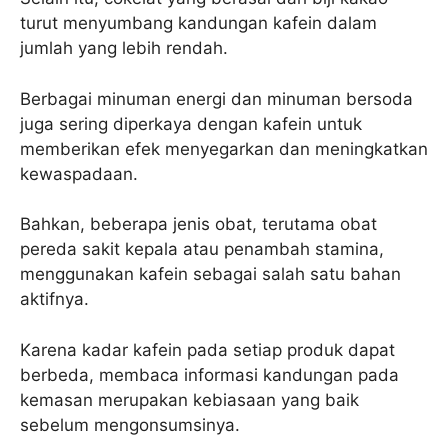
turut menyumbang kandungan kafein dalam
jumlah yang lebih rendah.
Berbagai minuman energi dan minuman bersoda
juga sering diperkaya dengan kafein untuk
memberikan efek menyegarkan dan meningkatkan
kewaspadaan.
Bahkan, beberapa jenis obat, terutama obat
pereda sakit kepala atau penambah stamina,
menggunakan kafein sebagai salah satu bahan
aktifnya.
Karena kadar kafein pada setiap produk dapat
berbeda, membaca informasi kandungan pada
kemasan merupakan kebiasaan yang baik
sebelum mengonsumsinya.