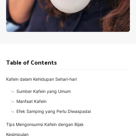
Table of Contents
Kafein dalam Kehidupan Sehari-hari
Sumber Kafein yang Umum
Manfaat Kafein
Efek Samping yang Perlu Diwaspadai
Tips Mengonsumsi Kafein dengan Bijak
Kesimpulan