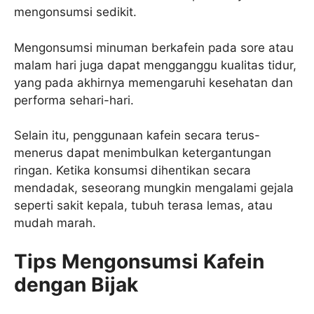
mengonsumsi sedikit.
Mengonsumsi minuman berkafein pada sore atau
malam hari juga dapat mengganggu kualitas tidur,
yang pada akhirnya memengaruhi kesehatan dan
performa sehari-hari.
Selain itu, penggunaan kafein secara terus-
menerus dapat menimbulkan ketergantungan
ringan. Ketika konsumsi dihentikan secara
mendadak, seseorang mungkin mengalami gejala
seperti sakit kepala, tubuh terasa lemas, atau
mudah marah.
Tips Mengonsumsi Kafein
dengan Bijak