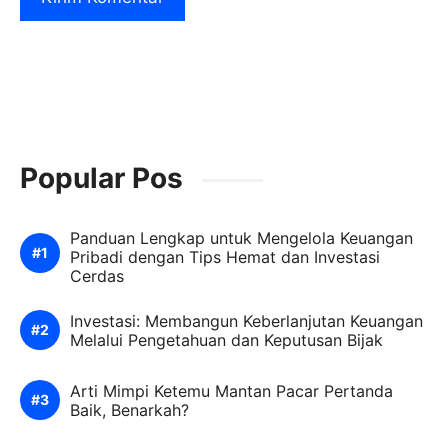
Popular Pos
Panduan Lengkap untuk Mengelola Keuangan
Pribadi dengan Tips Hemat dan Investasi
Cerdas
Investasi: Membangun Keberlanjutan Keuangan
Melalui Pengetahuan dan Keputusan Bijak
Arti Mimpi Ketemu Mantan Pacar Pertanda
Baik, Benarkah?