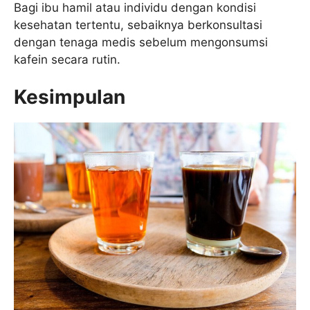
Bagi ibu hamil atau individu dengan kondisi
kesehatan tertentu, sebaiknya berkonsultasi
dengan tenaga medis sebelum mengonsumsi
kafein secara rutin.
Kesimpulan