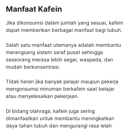
Manfaat Kafein
Jika dikonsumsi dalam jumlah yang sesuai, kafein
dapat memberikan berbagai manfaat bagi tubuh.
Salah satu manfaat utamanya adalah membantu
merangsang sistem saraf pusat sehingga
seseorang merasa lebih segar, waspada, dan
mudah berkonsentrasi.
Tidak heran jika banyak pelajar maupun pekerja
mengonsumsi minuman berkafein saat belajar
atau menyelesaikan pekerjaan.
Di bidang olahraga, kafein juga sering
dimanfaatkan untuk membantu meningkatkan
daya tahan tubuh dan mengurangi rasa lelah