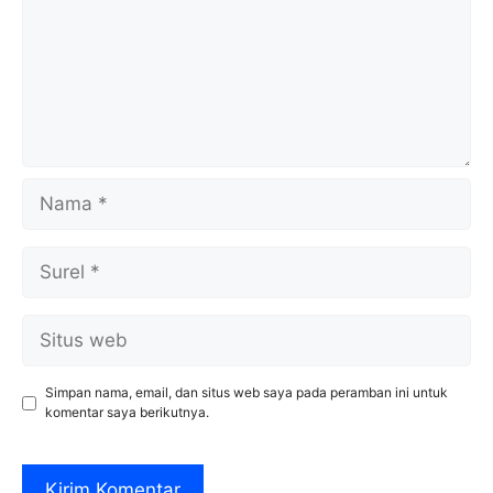
Nama
Surel
Situs
web
Simpan nama, email, dan situs web saya pada peramban ini untuk
komentar saya berikutnya.