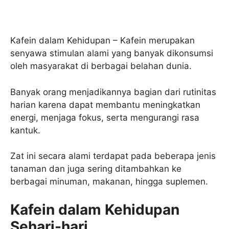
Kafein dalam Kehidupan – Kafein merupakan
senyawa stimulan alami yang banyak dikonsumsi
oleh masyarakat di berbagai belahan dunia.
Banyak orang menjadikannya bagian dari rutinitas
harian karena dapat membantu meningkatkan
energi, menjaga fokus, serta mengurangi rasa
kantuk.
Zat ini secara alami terdapat pada beberapa jenis
tanaman dan juga sering ditambahkan ke
berbagai minuman, makanan, hingga suplemen.
Kafein dalam Kehidupan
Sehari-hari