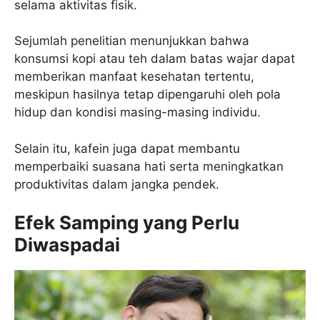
selama aktivitas fisik.
Sejumlah penelitian menunjukkan bahwa
konsumsi kopi atau teh dalam batas wajar dapat
memberikan manfaat kesehatan tertentu,
meskipun hasilnya tetap dipengaruhi oleh pola
hidup dan kondisi masing-masing individu.
Selain itu, kafein juga dapat membantu
memperbaiki suasana hati serta meningkatkan
produktivitas dalam jangka pendek.
Efek Samping yang Perlu
Diwaspadai