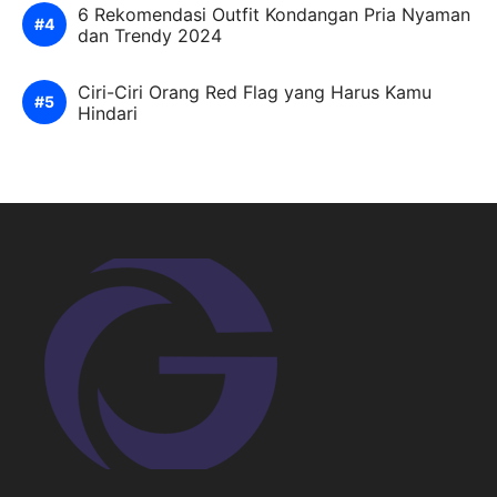
6 Rekomendasi Outfit Kondangan Pria Nyaman
dan Trendy 2024
Ciri-Ciri Orang Red Flag yang Harus Kamu
Hindari