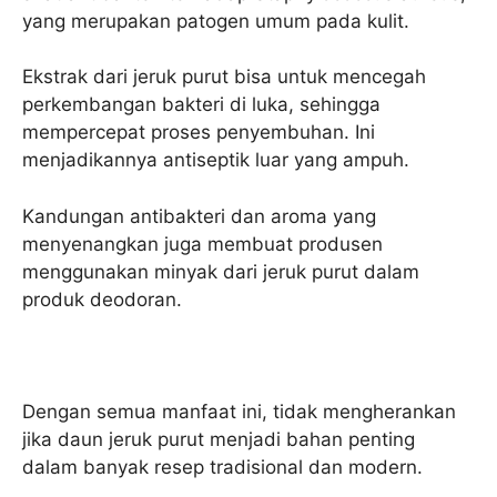
yang merupakan patogen umum pada kulit.
Ekstrak dari jeruk purut bisa untuk mencegah
perkembangan bakteri di luka, sehingga
mempercepat proses penyembuhan. Ini
menjadikannya antiseptik luar yang ampuh.
Kandungan antibakteri dan aroma yang
menyenangkan juga membuat produsen
menggunakan minyak dari jeruk purut dalam
produk deodoran.
Dengan semua manfaat ini, tidak mengherankan
jika daun jeruk purut menjadi bahan penting
dalam banyak resep tradisional dan modern.