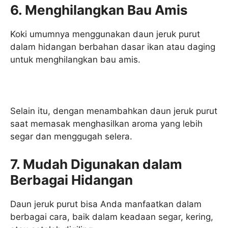
6. Menghilangkan Bau Amis
Koki umumnya menggunakan daun jeruk purut
dalam hidangan berbahan dasar ikan atau daging
untuk menghilangkan bau amis.
Selain itu, dengan menambahkan daun jeruk purut
saat memasak menghasilkan aroma yang lebih
segar dan menggugah selera.
7. Mudah Digunakan dalam
Berbagai Hidangan
Daun jeruk purut bisa Anda manfaatkan dalam
berbagai cara, baik dalam keadaan segar, kering,