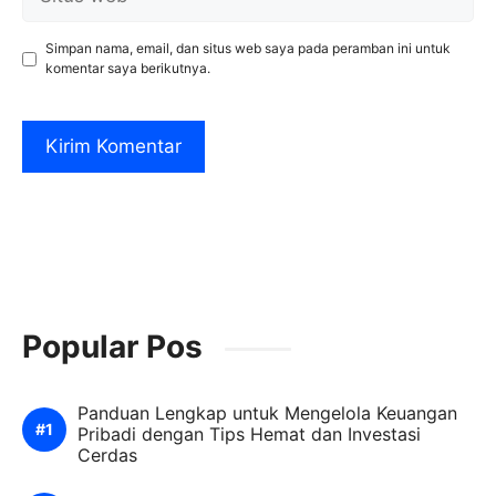
web
Simpan nama, email, dan situs web saya pada peramban ini untuk
komentar saya berikutnya.
Popular Pos
Panduan Lengkap untuk Mengelola Keuangan
Pribadi dengan Tips Hemat dan Investasi
Cerdas