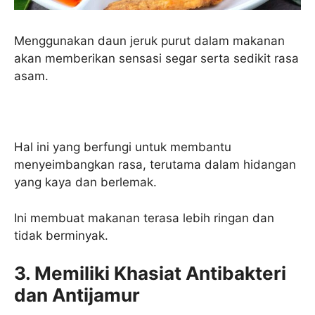
Menggunakan daun jeruk purut dalam makanan
akan memberikan sensasi segar serta sedikit rasa
asam.
Hal ini yang berfungi untuk membantu
menyeimbangkan rasa, terutama dalam hidangan
yang kaya dan berlemak.
Ini membuat makanan terasa lebih ringan dan
tidak berminyak.
3. Memiliki Khasiat Antibakteri
dan Antijamur