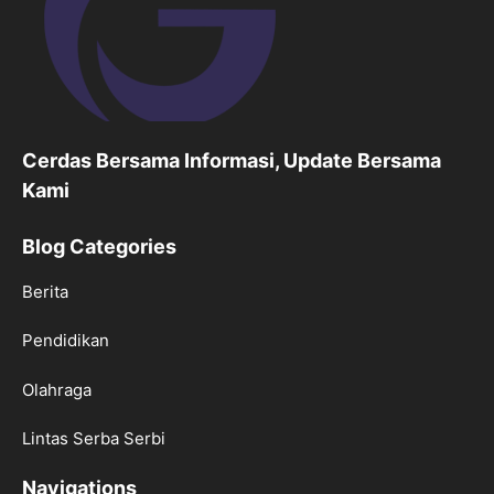
Cerdas Bersama Informasi, Update Bersama
Kami
Blog Categories
Berita
Pendidikan
Olahraga
Lintas Serba Serbi
Navigations