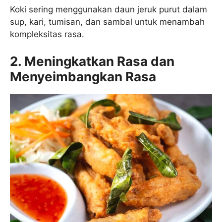
Koki sering menggunakan daun jeruk purut dalam
sup, kari, tumisan, dan sambal untuk menambah
kompleksitas rasa.
2. Meningkatkan Rasa dan
Menyeimbangkan Rasa