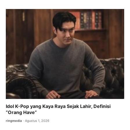
Idol K-Pop yang Kaya Raya Sejak Lahir, Definisi
“Orang Have”
ringmedia
Agustus 1, 2026