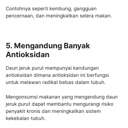
Contohnya seperti kembung, gangguan
pencernaan, dan meningkatkan selera makan.
5. Mengandung Banyak
Antioksidan
Daun jeruk purut mempunyai kandungan
antioksidan dimana antioksidan ini berfungsi
untuk melawan radikal bebas dalam tubuh.
Mengonsumsi makanan yang mengandung daun
jeruk purut dapat membantu mengurangi risiko
penyakit kronis dan meningkatkan sistem
kekebalan tubuh.