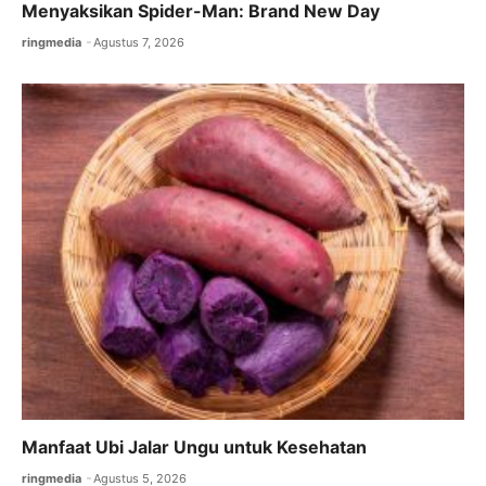
Menyaksikan Spider-Man: Brand New Day
ringmedia
Agustus 7, 2026
Manfaat Ubi Jalar Ungu untuk Kesehatan
ringmedia
Agustus 5, 2026