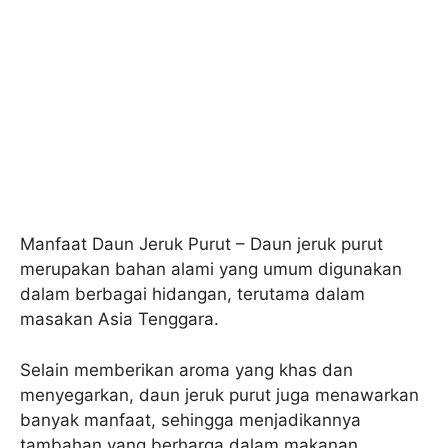
Manfaat Daun Jeruk Purut – Daun jeruk purut
merupakan bahan alami yang umum digunakan
dalam berbagai hidangan, terutama dalam
masakan Asia Tenggara.
Selain memberikan aroma yang khas dan
menyegarkan, daun jeruk purut juga menawarkan
banyak manfaat, sehingga menjadikannya
tambahan yang berharga dalam makanan.