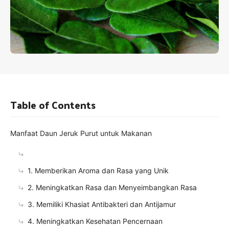
Table of Contents
Manfaat Daun Jeruk Purut untuk Makanan
1. Memberikan Aroma dan Rasa yang Unik
2. Meningkatkan Rasa dan Menyeimbangkan Rasa
3. Memiliki Khasiat Antibakteri dan Antijamur
4. Meningkatkan Kesehatan Pencernaan