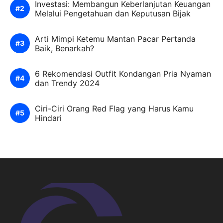
Investasi: Membangun Keberlanjutan Keuangan
Melalui Pengetahuan dan Keputusan Bijak
Arti Mimpi Ketemu Mantan Pacar Pertanda
Baik, Benarkah?
6 Rekomendasi Outfit Kondangan Pria Nyaman
dan Trendy 2024
Ciri-Ciri Orang Red Flag yang Harus Kamu
Hindari