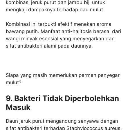
kombinasi jeruk purut dan jambu biji untuk
mengkaji dampaknya terhadap bau mulut.
Kombinasi ini terbukti efektif menekan aroma
bawang putih. Manfaat anti-halitosis berasal dari
wangi minyak esensial yang menyegarkan dan
sifat antibakteri alami pada daunnya.
Siapa yang masih memerlukan permen penyegar
mulut?
9. Bakteri Tidak Diperbolehkan
Masuk
Daun jeruk purut mengandung senyawa dengan
sifat antibakteri terhadap Staphylococcus aureus,