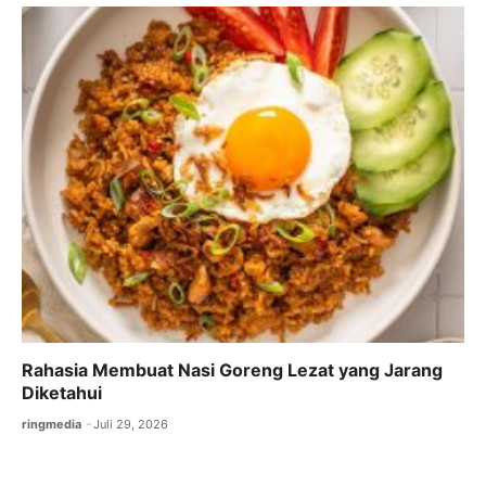
Rahasia Membuat Nasi Goreng Lezat yang Jarang
Diketahui
ringmedia
Juli 29, 2026