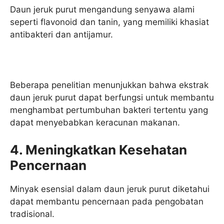
Daun jeruk purut mengandung senyawa alami
seperti flavonoid dan tanin, yang memiliki khasiat
antibakteri dan antijamur.
Beberapa penelitian menunjukkan bahwa ekstrak
daun jeruk purut dapat berfungsi untuk membantu
menghambat pertumbuhan bakteri tertentu yang
dapat menyebabkan keracunan makanan.
4. Meningkatkan Kesehatan
Pencernaan
Minyak esensial dalam daun jeruk purut diketahui
dapat membantu pencernaan pada pengobatan
tradisional.