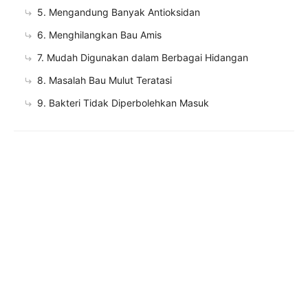
5. Mengandung Banyak Antioksidan
6. Menghilangkan Bau Amis
7. Mudah Digunakan dalam Berbagai Hidangan
8. Masalah Bau Mulut Teratasi
9. Bakteri Tidak Diperbolehkan Masuk