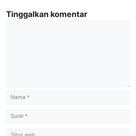
Tinggalkan komentar
Komentar
Nama
Surel
Situs