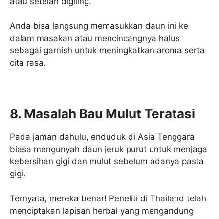
atau setelah digiling.
Anda bisa langsung memasukkan daun ini ke
dalam masakan atau mencincangnya halus
sebagai garnish untuk meningkatkan aroma serta
cita rasa.
8. Masalah Bau Mulut Teratasi
Pada jaman dahulu, enduduk di Asia Tenggara
biasa mengunyah daun jeruk purut untuk menjaga
kebersihan gigi dan mulut sebelum adanya pasta
gigi.
Ternyata, mereka benar! Peneliti di Thailand telah
menciptakan lapisan herbal yang mengandung