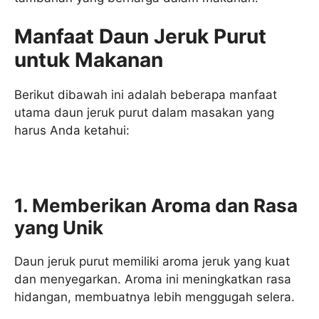
Manfaat Daun Jeruk Purut
untuk Makanan
Berikut dibawah ini adalah beberapa manfaat
utama daun jeruk purut dalam masakan yang
harus Anda ketahui:
1. Memberikan Aroma dan Rasa
yang Unik
Daun jeruk purut memiliki aroma jeruk yang kuat
dan menyegarkan. Aroma ini meningkatkan rasa
hidangan, membuatnya lebih menggugah selera.