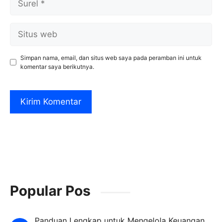
Situs
web
Simpan nama, email, dan situs web saya pada peramban ini untuk
komentar saya berikutnya.
Popular Pos
Panduan Lengkap untuk Mengelola Keuangan