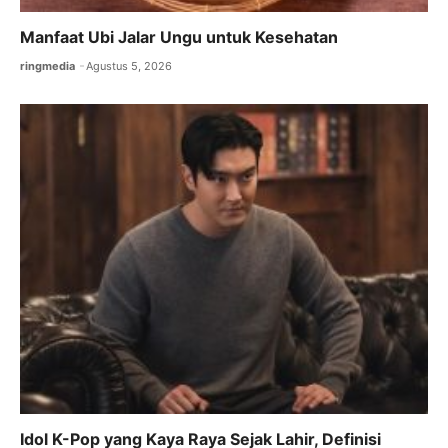
Manfaat Ubi Jalar Ungu untuk Kesehatan
ringmedia
Agustus 5, 2026
Idol K-Pop yang Kaya Raya Sejak Lahir, Definisi