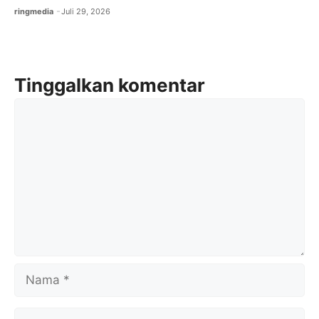
ringmedia
Juli 29, 2026
Tinggalkan komentar
Komentar
Nama
Surel