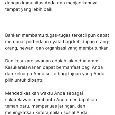
dengan komunitas Anda dan menjadikannya
tempat yang lebih baik.
Bahkan membantu tugas-tugas terkecil pun dapat
membuat perbedaan nyata bagi kehidupan orang-
orang, hewan, dan organisasi yang membutuhkan.
Dan kesukarelawanan adalah jalan dua arah:
Kesukarelawanan dapat bermanfaat bagi Anda
dan keluarga Anda serta bagi tujuan yang Anda
pilih untuk dibantu.
Mendedikasikan waktu Anda sebagai
sukarelawan membantu Anda mendapatkan
teman baru, memperluas jaringan, dan
meningkatkan keterampilan sosial Anda.