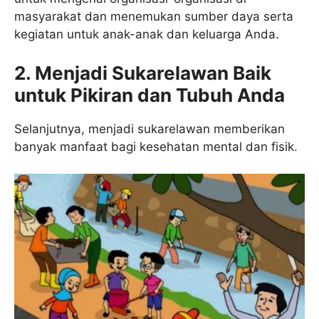
masyarakat dan menemukan sumber daya serta
kegiatan untuk anak-anak dan keluarga Anda.
2. Menjadi Sukarelawan Baik
untuk Pikiran dan Tubuh Anda
Selanjutnya, menjadi sukarelawan memberikan
banyak manfaat bagi kesehatan mental dan fisik.