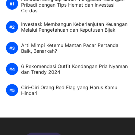
Pribadi dengan Tips Hemat dan Investasi
Cerdas
Investasi: Membangun Keberlanjutan Keuangan
Melalui Pengetahuan dan Keputusan Bijak
Arti Mimpi Ketemu Mantan Pacar Pertanda
Baik, Benarkah?
6 Rekomendasi Outfit Kondangan Pria Nyaman
dan Trendy 2024
Ciri-Ciri Orang Red Flag yang Harus Kamu
Hindari