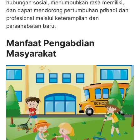
hubungan sosial, menumbuhkan rasa memiliki,
dan dapat mendorong pertumbuhan pribadi dan
profesional melalui keterampilan dan
persahabatan baru.
Manfaat Pengabdian
Masyarakat