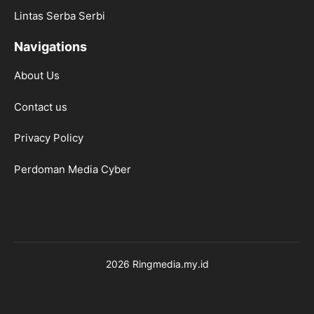
Lintas Serba Serbi
Navigations
About Us
Contact us
Privacy Policy
Perdoman Media Cyber
2026 Ringmedia.my.id