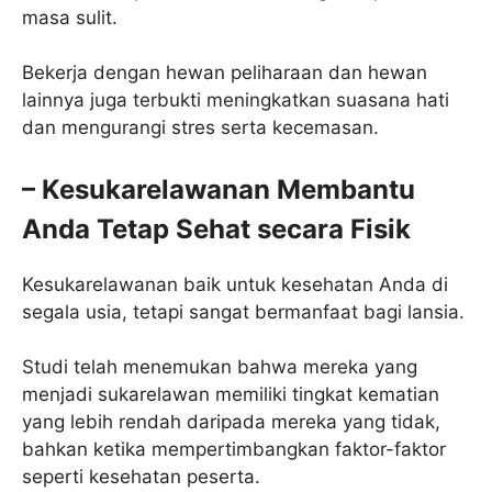
masa sulit.
Bekerja dengan hewan peliharaan dan hewan
lainnya juga terbukti meningkatkan suasana hati
dan mengurangi stres serta kecemasan.
– Kesukarelawanan Membantu
Anda Tetap Sehat secara Fisik
Kesukarelawanan baik untuk kesehatan Anda di
segala usia, tetapi sangat bermanfaat bagi lansia.
Studi telah menemukan bahwa mereka yang
menjadi sukarelawan memiliki tingkat kematian
yang lebih rendah daripada mereka yang tidak,
bahkan ketika mempertimbangkan faktor-faktor
seperti kesehatan peserta.