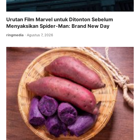
Urutan Film Marvel untuk Ditonton Sebelum
Menyaksikan Spider-Man: Brand New Day
ringmedia
Agustus 7, 2026