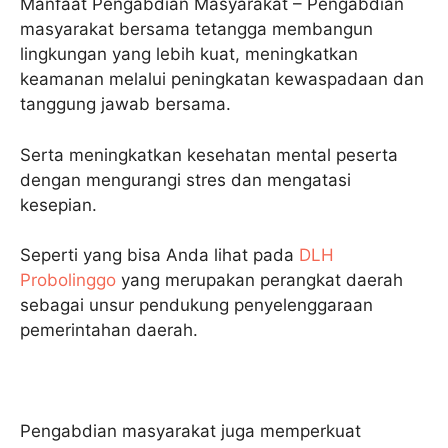
Manfaat Pengabdian Masyarakat – Pengabdian
masyarakat bersama tetangga membangun
lingkungan yang lebih kuat, meningkatkan
keamanan melalui peningkatan kewaspadaan dan
tanggung jawab bersama.
Serta meningkatkan kesehatan mental peserta
dengan mengurangi stres dan mengatasi
kesepian.
Seperti yang bisa Anda lihat pada
DLH
Probolinggo
yang merupakan perangkat daerah
sebagai unsur pendukung penyelenggaraan
pemerintahan daerah.
Pengabdian masyarakat juga memperkuat