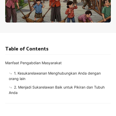
Table of Contents
Manfaat Pengabdian Masyarakat
1. Kesukarelawanan Menghubungkan Anda dengan
orang lain
2. Menjadi Sukarelawan Baik untuk Pikiran dan Tubuh
Anda