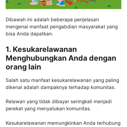
Dibawah ini adalah beberapa penjelasan
mengenai manfaat pengabdian masyarakat yang
bisa Anda dapatkan.
1. Kesukarelawanan
Menghubungkan Anda dengan
orang lain
Salah satu manfaat kesukarelawanan yang paling
dikenal adalah dampaknya terhadap komunitas.
Relawan yang tidak dibayar seringkali menjadi
perekat yang menyatukan komunitas.
Kesukarelawanan memungkinkan Anda terhubung