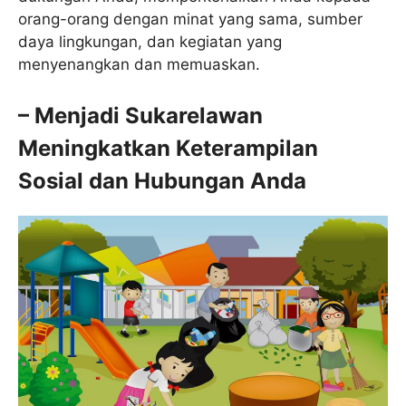
orang-orang dengan minat yang sama, sumber
daya lingkungan, dan kegiatan yang
menyenangkan dan memuaskan.
– Menjadi Sukarelawan
Meningkatkan Keterampilan
Sosial dan Hubungan Anda