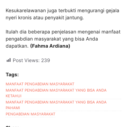
Kesukarelawanan juga terbukti mengurangi gejala
nyeri kronis atau penyakit jantung.
Itulah dia beberapa penjelasan mengenai manfaat
pengabdian masyarakat yang bisa Anda
dapatkan.
(Fahma Ardiana)
Post Views:
239
Tags:
MANFAAT PENGABDIAN MASYARAKAT
MANFAAT PENGABDIAN MASYARAKAT YANG BISA ANDA
KETAHUI
MANFAAT PENGABDIAN MASYARAKAT YANG BISA ANDA
PAHAMI
PENGABDIAN MASYARAKAT