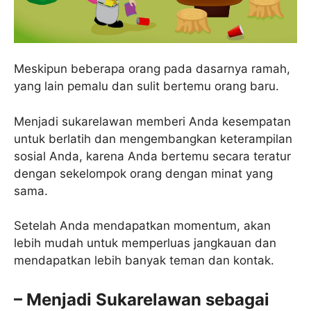
Meskipun beberapa orang pada dasarnya ramah,
yang lain pemalu dan sulit bertemu orang baru.
Menjadi sukarelawan memberi Anda kesempatan
untuk berlatih dan mengembangkan keterampilan
sosial Anda, karena Anda bertemu secara teratur
dengan sekelompok orang dengan minat yang
sama.
Setelah Anda mendapatkan momentum, akan
lebih mudah untuk memperluas jangkauan dan
mendapatkan lebih banyak teman dan kontak.
– Menjadi Sukarelawan sebagai