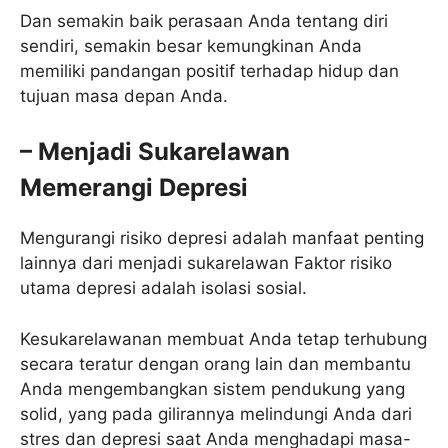
Dan semakin baik perasaan Anda tentang diri
sendiri, semakin besar kemungkinan Anda
memiliki pandangan positif terhadap hidup dan
tujuan masa depan Anda.
– Menjadi Sukarelawan
Memerangi Depresi
Mengurangi risiko depresi adalah manfaat penting
lainnya dari menjadi sukarelawan Faktor risiko
utama depresi adalah isolasi sosial.
Kesukarelawanan membuat Anda tetap terhubung
secara teratur dengan orang lain dan membantu
Anda mengembangkan sistem pendukung yang
solid, yang pada gilirannya melindungi Anda dari
stres dan depresi saat Anda menghadapi masa-