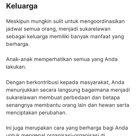
Keluarga
Meskipun mungkin sulit untuk mengoordinasikan
jadwal semua orang, menjadi sukarelawan
sebagai keluarga memiliki banyak manfaat yang
berharga.
Anak-anak memperhatikan semua yang Anda
lakukan.
Dengan berkontribusi kepada masyarakat, Anda
menunjukkan secara langsung bagaimana menjadi
sukarelawan membuat perbedaan dan betapa
senangnya membantu orang lain dan hewan serta
menciptakan perubahan.
Ini juga merupakan cara yang berharga bagi Anda
untuk mengenal organisasi-organisasi di