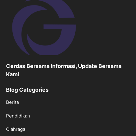
Cerdas Bersama Informasi, Update Bersama
Kami
Blog Categories
Berita
Pendidikan
Olahraga