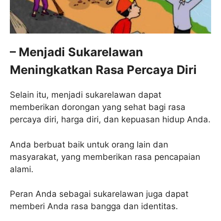
– Menjadi Sukarelawan
Meningkatkan Rasa Percaya Diri
Selain itu, menjadi sukarelawan dapat
memberikan dorongan yang sehat bagi rasa
percaya diri, harga diri, dan kepuasan hidup Anda.
Anda berbuat baik untuk orang lain dan
masyarakat, yang memberikan rasa pencapaian
alami.
Peran Anda sebagai sukarelawan juga dapat
memberi Anda rasa bangga dan identitas.