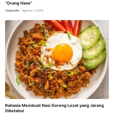
“Orang Have”
ringmedia
Agustus 1, 2026
Rahasia Membuat Nasi Goreng Lezat yang Jarang
Diketahui