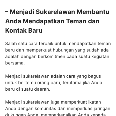
– Menjadi Sukarelawan Membantu
Anda Mendapatkan Teman dan
Kontak Baru
Salah satu cara terbaik untuk mendapatkan teman
baru dan memperkuat hubungan yang sudah ada
adalah dengan berkomitmen pada suatu kegiatan
bersama.
Menjadi sukarelawan adalah cara yang bagus
untuk bertemu orang baru, terutama jika Anda
baru di suatu daerah.
Menjadi sukarelawan juga memperkuat ikatan
Anda dengan komunitas dan memperluas jaringan
dukungan Anda, memperkenalkan Anda kepada