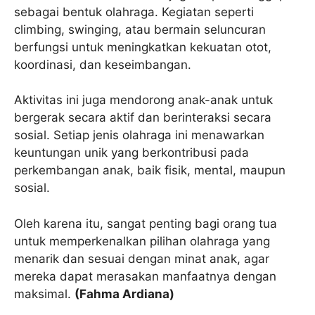
sebagai bentuk olahraga. Kegiatan seperti
climbing, swinging, atau bermain seluncuran
berfungsi untuk meningkatkan kekuatan otot,
koordinasi, dan keseimbangan.
Aktivitas ini juga mendorong anak-anak untuk
bergerak secara aktif dan berinteraksi secara
sosial. Setiap jenis olahraga ini menawarkan
keuntungan unik yang berkontribusi pada
perkembangan anak, baik fisik, mental, maupun
sosial.
Oleh karena itu, sangat penting bagi orang tua
untuk memperkenalkan pilihan olahraga yang
menarik dan sesuai dengan minat anak, agar
mereka dapat merasakan manfaatnya dengan
maksimal.
(Fahma Ardiana)