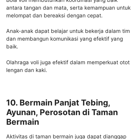
antara tangan dan mata, serta kemampuan untuk
melompat dan bereaksi dengan cepat.
Anak-anak dapat belajar untuk bekerja dalam tim
dan membangun komunikasi yang efektif yang
baik.
Olahraga voli juga efektif dalam memperkuat otot
lengan dan kaki.
10. Bermain Panjat Tebing,
Ayunan, Perosotan di Taman
Bermain
Aktivitas di taman bermain juga dapat dianggap