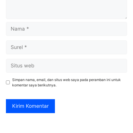
Nama
Surel
Situs
web
Simpan nama, email, dan situs web saya pada peramban ini untuk
komentar saya berikutnya.