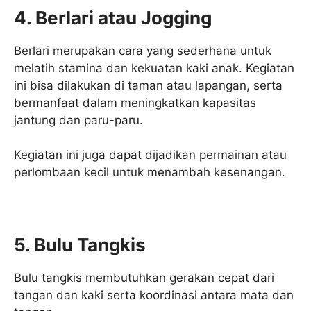
4. Berlari atau Jogging
Berlari merupakan cara yang sederhana untuk
melatih stamina dan kekuatan kaki anak. Kegiatan
ini bisa dilakukan di taman atau lapangan, serta
bermanfaat dalam meningkatkan kapasitas
jantung dan paru-paru.
Kegiatan ini juga dapat dijadikan permainan atau
perlombaan kecil untuk menambah kesenangan.
5. Bulu Tangkis
Bulu tangkis membutuhkan gerakan cepat dari
tangan dan kaki serta koordinasi antara mata dan