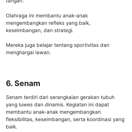
tangan.
Olahraga ini membantu anak-anak
mengembangkan refleks yang baik,
keseimbangan, dan strategi.
Mereka juga belajar tentang sportivitas dan
menghargai lawan.
6. Senam
Senam terdiri dari serangkaian gerakan tubuh
yang luwes dan dinamis. Kegiatan ini dapat
membantu anak-anak mengembangkan
fleksibilitas, keseimbangan, serta koordinasi yang
baik.