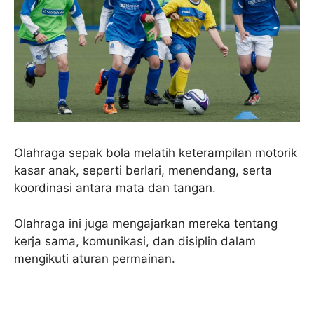
Olahraga sepak bola melatih keterampilan motorik
kasar anak, seperti berlari, menendang, serta
koordinasi antara mata dan tangan.
Olahraga ini juga mengajarkan mereka tentang
kerja sama, komunikasi, dan disiplin dalam
mengikuti aturan permainan.