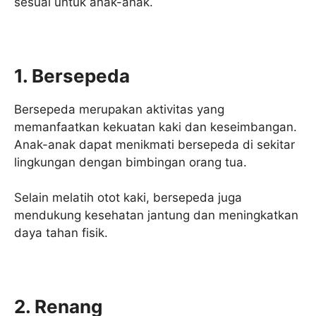
sesuai untuk anak-anak.
1. Bersepeda
Bersepeda merupakan aktivitas yang
memanfaatkan kekuatan kaki dan keseimbangan.
Anak-anak dapat menikmati bersepeda di sekitar
lingkungan dengan bimbingan orang tua.
Selain melatih otot kaki, bersepeda juga
mendukung kesehatan jantung dan meningkatkan
daya tahan fisik.
2. Renang