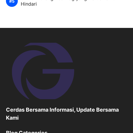
Hindari
Cerdas Bersama Informasi, Update Bersama
Kami
Blog Categories