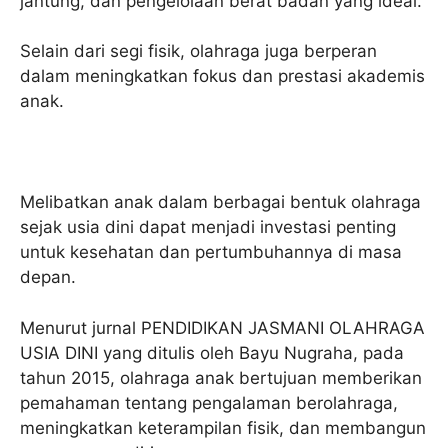
jantung, dan pengelolaan berat badan yang ideal.
Selain dari segi fisik, olahraga juga berperan
dalam meningkatkan fokus dan prestasi akademis
anak.
Melibatkan anak dalam berbagai bentuk olahraga
sejak usia dini dapat menjadi investasi penting
untuk kesehatan dan pertumbuhannya di masa
depan.
Menurut jurnal PENDIDIKAN JASMANI OLAHRAGA
USIA DINI yang ditulis oleh Bayu Nugraha, pada
tahun 2015, olahraga anak bertujuan memberikan
pemahaman tentang pengalaman berolahraga,
meningkatkan keterampilan fisik, dan membangun