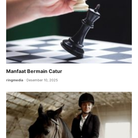
Manfaat Bermain Catur
ringmedia
Desember 10, 2025