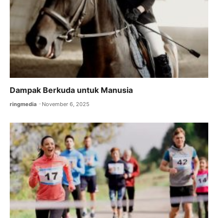
Dampak Berkuda untuk Manusia
ringmedia
November 6, 2025