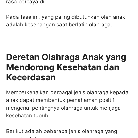
rasa percaya diri.
Pada fase ini, yang paling dibutuhkan oleh anak
adalah kesenangan saat berlatih olahraga.
Deretan Olahraga Anak yang
Mendorong Kesehatan dan
Kecerdasan
Memperkenalkan berbagai jenis olahraga kepada
anak dapat membentuk pemahaman positif
mengenai pentingnya olahraga untuk menjaga
kesehatan tubuh.
Berikut adalah beberapa jenis olahraga yang