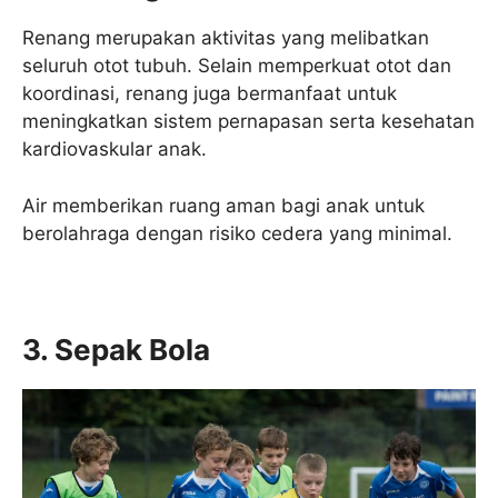
Renang merupakan aktivitas yang melibatkan
seluruh otot tubuh. Selain memperkuat otot dan
koordinasi, renang juga bermanfaat untuk
meningkatkan sistem pernapasan serta kesehatan
kardiovaskular anak.
Air memberikan ruang aman bagi anak untuk
berolahraga dengan risiko cedera yang minimal.
3. Sepak Bola