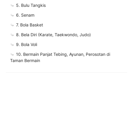
5. Bulu Tangkis
6. Senam
7. Bola Basket
8. Bela Diri (Karate, Taekwondo, Judo)
9. Bola Voli
10. Bermain Panjat Tebing, Ayunan, Perosotan di
Taman Bermain