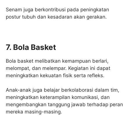
Senam juga berkontribusi pada peningkatan
postur tubuh dan kesadaran akan gerakan.
7. Bola Basket
Bola basket melibatkan kemampuan berlari,
melompat, dan melempar. Kegiatan ini dapat
meningkatkan kekuatan fisik serta refleks.
Anak-anak juga belajar berkolaborasi dalam tim,
meningkatkan keterampilan komunikasi, dan
mengembangkan tanggung jawab terhadap peran
mereka masing-masing.