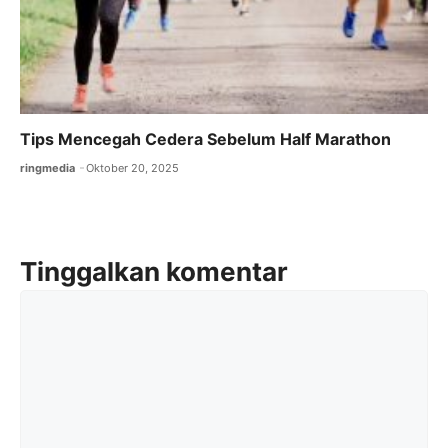
Tips Mencegah Cedera Sebelum Half Marathon
ringmedia
Oktober 20, 2025
Tinggalkan komentar
Komentar