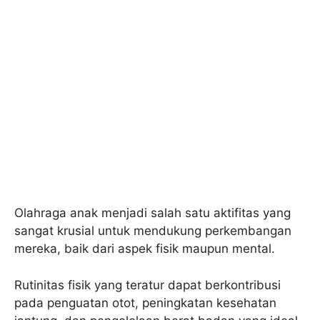
Olahraga anak menjadi salah satu aktifitas yang
sangat krusial untuk mendukung perkembangan
mereka, baik dari aspek fisik maupun mental.
Rutinitas fisik yang teratur dapat berkontribusi
pada penguatan otot, peningkatan kesehatan