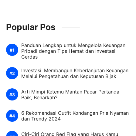
Popular Pos
Panduan Lengkap untuk Mengelola Keuangan
Pribadi dengan Tips Hemat dan Investasi
Cerdas
Investasi: Membangun Keberlanjutan Keuangan
Melalui Pengetahuan dan Keputusan Bijak
Arti Mimpi Ketemu Mantan Pacar Pertanda
Baik, Benarkah?
6 Rekomendasi Outfit Kondangan Pria Nyaman
dan Trendy 2024
Ciri-Ciri Orang Red Flag yang Harus Kamu