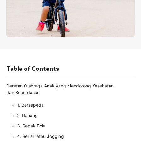
Table of Contents
Deretan Olahraga Anak yang Mendorong Kesehatan
dan Kecerdasan
1. Bersepeda
2. Renang
3. Sepak Bola
4. Berlari atau Jogging