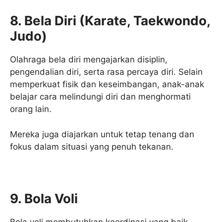
8. Bela Diri (Karate, Taekwondo,
Judo)
Olahraga bela diri mengajarkan disiplin,
pengendalian diri, serta rasa percaya diri. Selain
memperkuat fisik dan keseimbangan, anak-anak
belajar cara melindungi diri dan menghormati
orang lain.
Mereka juga diajarkan untuk tetap tenang dan
fokus dalam situasi yang penuh tekanan.
9. Bola Voli
Bola voli membutuhkan koordinasi yang baik