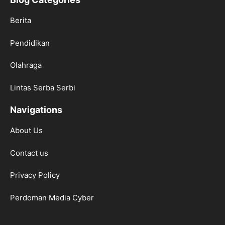
Berita
Pendidikan
Olahraga
Lintas Serba Serbi
Navigations
About Us
Contact us
Privacy Policy
Perdoman Media Cyber