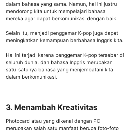
dalam bahasa yang sama. Namun, hal ini justru
mendorong kita untuk mempelajari bahasa
mereka agar dapat berkomunikasi dengan baik.
Selain itu, menjadi penggemar K-pop juga dapat
meningkatkan kemampuan berbahasa Inggris kita.
Hal ini terjadi karena penggemar K-pop tersebar di
seluruh dunia, dan bahasa Inggris merupakan
satu-satunya bahasa yang menjembatani kita
dalam berkomunikasi.
3. Menambah Kreativitas
Photocard atau yang dikenal dengan PC
merupakan salah satu manfaat berupa foto-foto