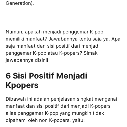
Generation).
Namun, apakah menjadi penggemar K-pop
memiliki manfaat? Jawabannya tentu saja ya. Apa
saja manfaat dan sisi positif dari menjadi
penggemar K-pop atau K-popers? Simak
jawabannya disini!
6 Sisi Positif Menjadi
Kpopers
Dibawah ini adalah penjelasan singkat mengenai
manfaat dan sisi positif dari menjadi K-popers
alias penggemar K-pop yang mungkin tidak
dipahami oleh non K-popers, yaitu: