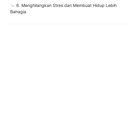
6. Menghilangkan Stres dan Membuat Hidup Lebih
Bahagia