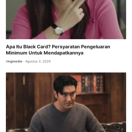
Apa Itu Black Card? Persyaratan Pengeluaran
Minimum Untuk Mendapatkannya
ringmedia
Agustus 3, 2026