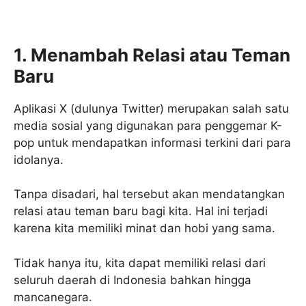
1. Menambah Relasi atau Teman
Baru
Aplikasi X (dulunya Twitter) merupakan salah satu
media sosial yang digunakan para penggemar K-
pop untuk mendapatkan informasi terkini dari para
idolanya.
Tanpa disadari, hal tersebut akan mendatangkan
relasi atau teman baru bagi kita. Hal ini terjadi
karena kita memiliki minat dan hobi yang sama.
Tidak hanya itu, kita dapat memiliki relasi dari
seluruh daerah di Indonesia bahkan hingga
mancanegara.