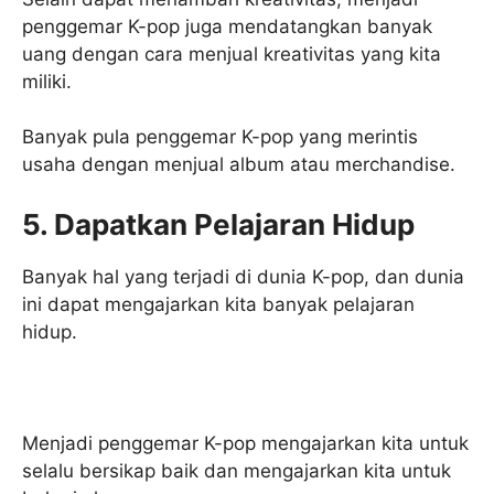
penggemar K-pop juga mendatangkan banyak
uang dengan cara menjual kreativitas yang kita
miliki.
Banyak pula penggemar K-pop yang merintis
usaha dengan menjual album atau merchandise.
5. Dapatkan Pelajaran Hidup
Banyak hal yang terjadi di dunia K-pop, dan dunia
ini dapat mengajarkan kita banyak pelajaran
hidup.
Menjadi penggemar K-pop mengajarkan kita untuk
selalu bersikap baik dan mengajarkan kita untuk