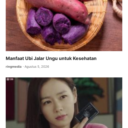
Manfaat Ubi Jalar Ungu untuk Kesehatan
ringmedia
Agustus 5, 2026