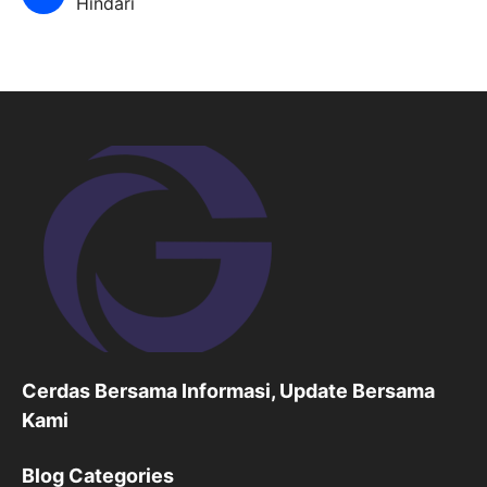
Hindari
Cerdas Bersama Informasi, Update Bersama
Kami
Blog Categories