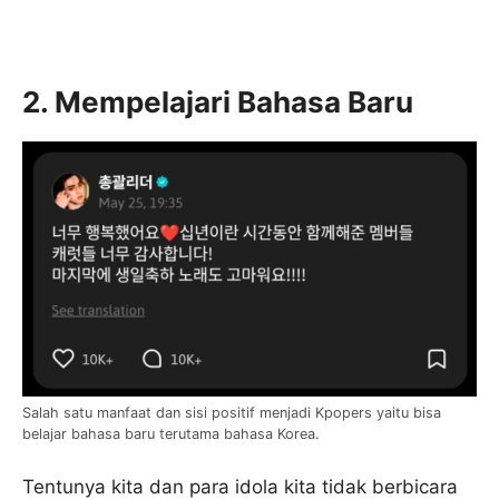
2. Mempelajari Bahasa Baru
Salah satu manfaat dan sisi positif menjadi Kpopers yaitu bisa
belajar bahasa baru terutama bahasa Korea.
Tentunya kita dan para idola kita tidak berbicara