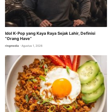
Idol K-Pop yang Kaya Raya Sejak Lahir, Definisi
“Orang Have”
ringmedia
Agustus 1, 2026