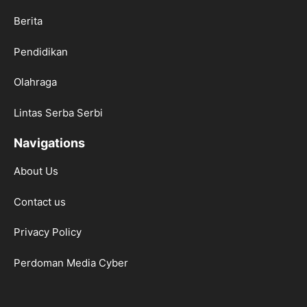
Berita
Pendidikan
Olahraga
Lintas Serba Serbi
Navigations
About Us
Contact us
Privacy Policy
Perdoman Media Cyber