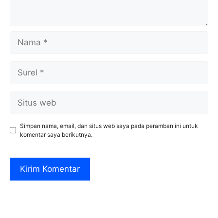
Nama
Surel
Situs
web
Simpan nama, email, dan situs web saya pada peramban ini untuk
komentar saya berikutnya.