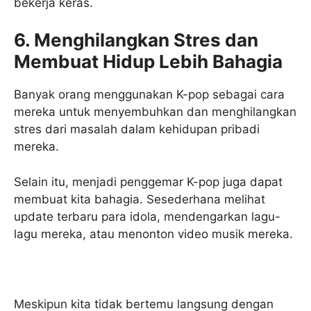
bekerja keras.
6. Menghilangkan Stres dan
Membuat Hidup Lebih Bahagia
Banyak orang menggunakan K-pop sebagai cara
mereka untuk menyembuhkan dan menghilangkan
stres dari masalah dalam kehidupan pribadi
mereka.
Selain itu, menjadi penggemar K-pop juga dapat
membuat kita bahagia. Sesederhana melihat
update terbaru para idola, mendengarkan lagu-
lagu mereka, atau menonton video musik mereka.
Meskipun kita tidak bertemu langsung dengan