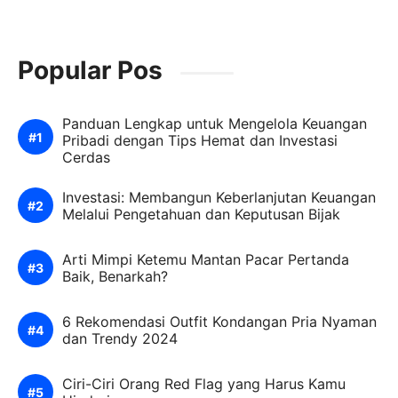
Popular Pos
Panduan Lengkap untuk Mengelola Keuangan
Pribadi dengan Tips Hemat dan Investasi
Cerdas
Investasi: Membangun Keberlanjutan Keuangan
Melalui Pengetahuan dan Keputusan Bijak
Arti Mimpi Ketemu Mantan Pacar Pertanda
Baik, Benarkah?
6 Rekomendasi Outfit Kondangan Pria Nyaman
dan Trendy 2024
Ciri-Ciri Orang Red Flag yang Harus Kamu