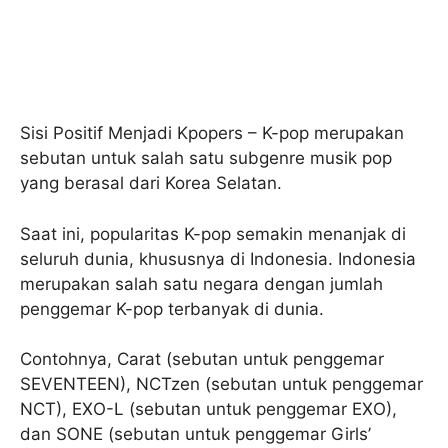
Sisi Positif Menjadi Kpopers – K-pop merupakan
sebutan untuk salah satu subgenre musik pop
yang berasal dari Korea Selatan.
Saat ini, popularitas K-pop semakin menanjak di
seluruh dunia, khususnya di Indonesia. Indonesia
merupakan salah satu negara dengan jumlah
penggemar K-pop terbanyak di dunia.
Contohnya, Carat (sebutan untuk penggemar
SEVENTEEN), NCTzen (sebutan untuk penggemar
NCT), EXO-L (sebutan untuk penggemar EXO),
dan SONE (sebutan untuk penggemar Girls’