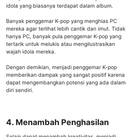
idola yang biasanya terdapat dalam album.
Banyak penggemar K-pop yang menghias PC
mereka agar terlihat lebih cantik dan imut. Tidak
hanya PC, banyak pula penggemar K-pop yang
tertarik untuk melukis atau mengilustrasikan
wajah idola mereka.
Dengan demikian, menjadi penggemar K-pop
memberikan dampak yang sangat positif karena
dapat mengembangkan potensi yang ada dalam
diri sendiri.
4. Menambah Penghasilan
Selain dapat menambah kreativitas, menjadi