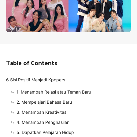
Table of Contents
6 Sisi Positif Menjadi Kpopers
1. Menambah Relasi atau Teman Baru
2. Mempelajari Bahasa Baru
3. Menambah Kreativitas
4. Menambah Penghasilan
5. Dapatkan Pelajaran Hidup