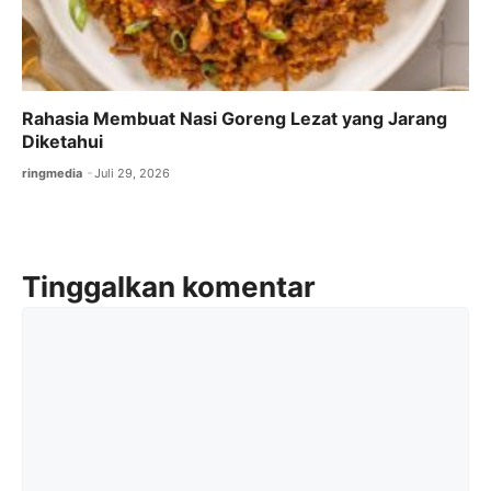
Rahasia Membuat Nasi Goreng Lezat yang Jarang
Diketahui
ringmedia
Juli 29, 2026
Tinggalkan komentar
Komentar