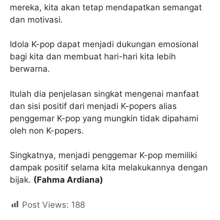
mereka, kita akan tetap mendapatkan semangat
dan motivasi.
Idola K-pop dapat menjadi dukungan emosional
bagi kita dan membuat hari-hari kita lebih
berwarna.
Itulah dia penjelasan singkat mengenai manfaat
dan sisi positif dari menjadi K-popers alias
penggemar K-pop yang mungkin tidak dipahami
oleh non K-popers.
Singkatnya, menjadi penggemar K-pop memiliki
dampak positif selama kita melakukannya dengan
bijak.
(Fahma Ardiana)
Post Views:
188