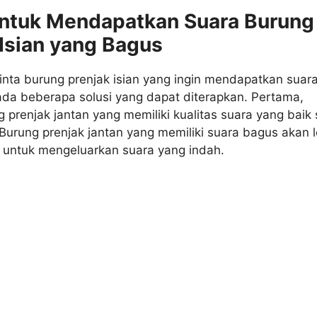
untuk Mendapatkan Suara Burung
 Isian yang Bagus
inta burung prenjak isian yang ingin mendapatkan suar
ada beberapa solusi yang dapat diterapkan. Pertama,
ng prenjak jantan yang memiliki kualitas suara yang baik 
urung prenjak jantan yang memiliki suara bagus akan l
h untuk mengeluarkan suara yang indah.