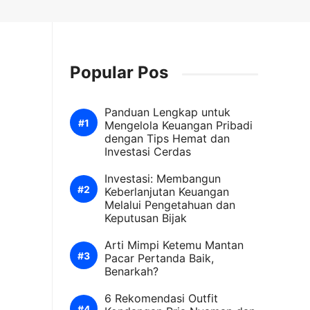
Popular Pos
Panduan Lengkap untuk
Mengelola Keuangan Pribadi
dengan Tips Hemat dan
Investasi Cerdas
Investasi: Membangun
Keberlanjutan Keuangan
Melalui Pengetahuan dan
Keputusan Bijak
Arti Mimpi Ketemu Mantan
Pacar Pertanda Baik,
Benarkah?
6 Rekomendasi Outfit