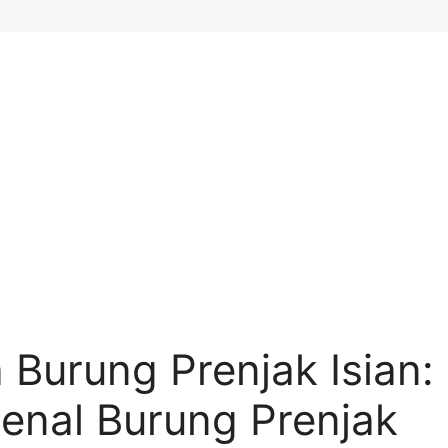
 Burung Prenjak Isian:
nal Burung Prenjak