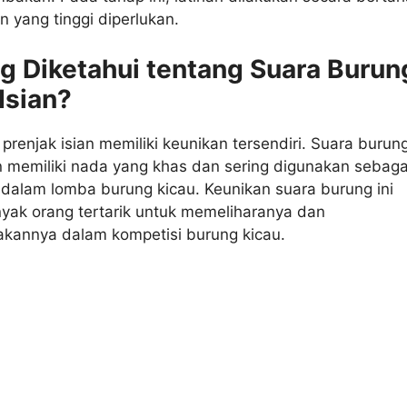
 yang tinggi diperlukan.
g Diketahui tentang Suara Burun
Isian?
prenjak isian memiliki keunikan tersendiri. Suara burun
n memiliki nada yang khas dan sering digunakan sebaga
 dalam lomba burung kicau. Keunikan suara burung ini
ak orang tertarik untuk memeliharanya dan
akannya dalam kompetisi burung kicau.