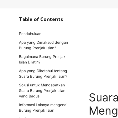
Table of Contents
Pendahuluan
Apa yang Dimaksud dengan
Burung Prenjak Isian?
Bagaimana Burung Prenjak
Isian Dilatih?
Apa yang Diketahui tentang
Suara Burung Prenjak Isian?
Solusi untuk Mendapatkan
Suara Burung Prenjak Isian
Suara
yang Bagus
Informasi Lainnya mengenai
Menge
Burung Prenjak Isian