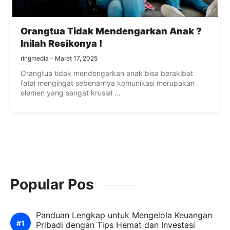
Orangtua Tidak Mendengarkan Anak ?
Inilah Resikonya !
ringmedia
Maret 17, 2025
Orangtua tidak mendengarkan anak bisa berakibat
fatal mengingat sebenarnya komunikasi merupakan
elemen yang sangat krusial ...
Popular Pos
Panduan Lengkap untuk Mengelola Keuangan
Pribadi dengan Tips Hemat dan Investasi