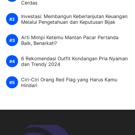
Cerdas
Investasi: Membangun Keberlanjutan Keuangan
Melalui Pengetahuan dan Keputusan Bijak
Arti Mimpi Ketemu Mantan Pacar Pertanda
Baik, Benarkah?
6 Rekomendasi Outfit Kondangan Pria Nyaman
dan Trendy 2024
Ciri-Ciri Orang Red Flag yang Harus Kamu
Hindari