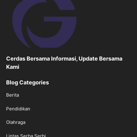
Cerdas Bersama Informasi, Update Bersama
Kami
Blog Categories
Berita
Pendidikan
Olahraga
Lintas Serba Serbi