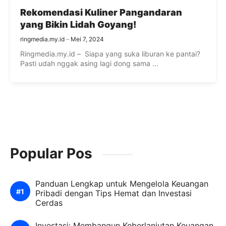
Rekomendasi Kuliner Pangandaran
yang Bikin Lidah Goyang!
ringmedia.my.id
Mei 7, 2024
Ringmedia.my.id – Siapa yang suka liburan ke pantai?
Pasti udah nggak asing lagi dong sama ...
Popular Pos
Panduan Lengkap untuk Mengelola Keuangan
Pribadi dengan Tips Hemat dan Investasi
Cerdas
Investasi: Membangun Keberlanjutan Keuangan