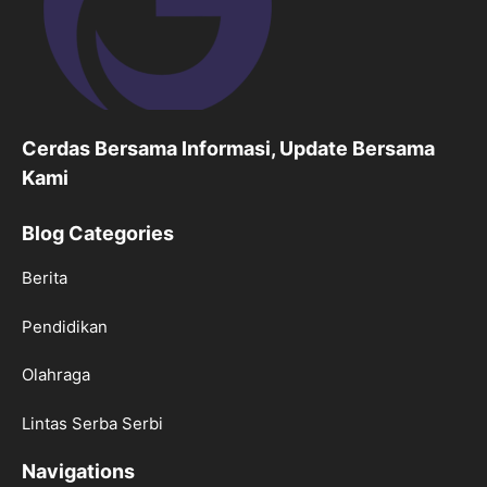
Cerdas Bersama Informasi, Update Bersama
Kami
Blog Categories
Berita
Pendidikan
Olahraga
Lintas Serba Serbi
Navigations