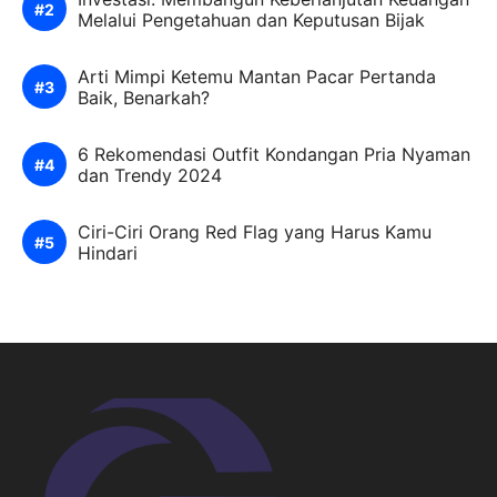
Melalui Pengetahuan dan Keputusan Bijak
Arti Mimpi Ketemu Mantan Pacar Pertanda
Baik, Benarkah?
6 Rekomendasi Outfit Kondangan Pria Nyaman
dan Trendy 2024
Ciri-Ciri Orang Red Flag yang Harus Kamu
Hindari