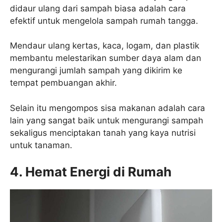
didaur ulang dari sampah biasa adalah cara
efektif untuk mengelola sampah rumah tangga.
Mendaur ulang kertas, kaca, logam, dan plastik
membantu melestarikan sumber daya alam dan
mengurangi jumlah sampah yang dikirim ke
tempat pembuangan akhir.
Selain itu mengompos sisa makanan adalah cara
lain yang sangat baik untuk mengurangi sampah
sekaligus menciptakan tanah yang kaya nutrisi
untuk tanaman.
4. Hemat Energi di Rumah