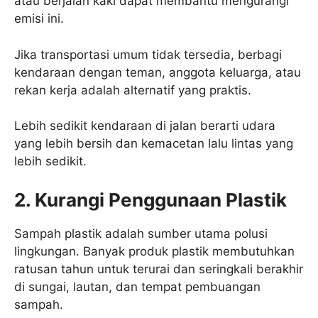
atau berjalan kaki dapat membantu mengurangi
emisi ini.
Jika transportasi umum tidak tersedia, berbagi
kendaraan dengan teman, anggota keluarga, atau
rekan kerja adalah alternatif yang praktis.
Lebih sedikit kendaraan di jalan berarti udara
yang lebih bersih dan kemacetan lalu lintas yang
lebih sedikit.
2. Kurangi Penggunaan Plastik
Sampah plastik adalah sumber utama polusi
lingkungan. Banyak produk plastik membutuhkan
ratusan tahun untuk terurai dan seringkali berakhir
di sungai, lautan, dan tempat pembuangan
sampah.