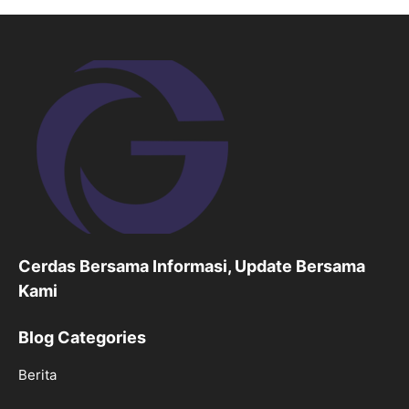
Cerdas Bersama Informasi, Update Bersama
Kami
Blog Categories
Berita