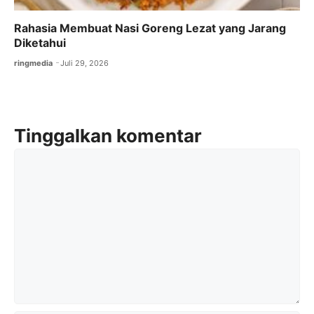
Rahasia Membuat Nasi Goreng Lezat yang Jarang
Diketahui
ringmedia
Juli 29, 2026
Tinggalkan komentar
Komentar