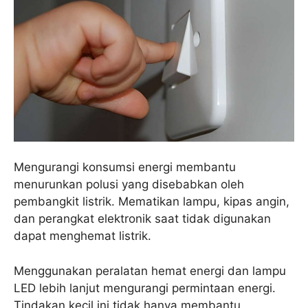
Mengurangi konsumsi energi membantu
menurunkan polusi yang disebabkan oleh
pembangkit listrik. Mematikan lampu, kipas angin,
dan perangkat elektronik saat tidak digunakan
dapat menghemat listrik.
Menggunakan peralatan hemat energi dan lampu
LED lebih lanjut mengurangi permintaan energi.
Tindakan kecil ini tidak hanya membantu