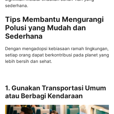
sederhana.
Tips Membantu Mengurangi
Polusi yang Mudah dan
Sederhana
Dengan mengadopsi kebiasaan ramah lingkungan,
setiap orang dapat berkontribusi pada planet yang
lebih bersih dan sehat.
1. Gunakan Transportasi Umum
atau Berbagi Kendaraan