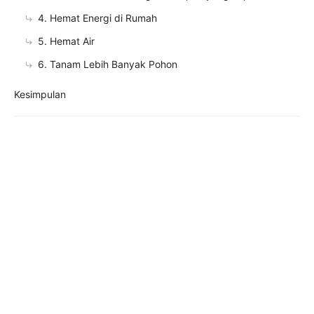
4. Hemat Energi di Rumah
5. Hemat Air
6. Tanam Lebih Banyak Pohon
Kesimpulan