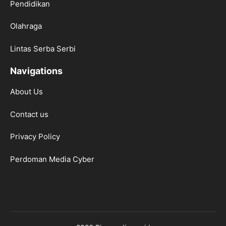
Pendidikan
Olahraga
Lintas Serba Serbi
Navigations
About Us
Contact us
Privacy Policy
Perdoman Media Cyber