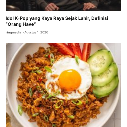
Idol K-Pop yang Kaya Raya Sejak Lahir, Definisi
“Orang Have”
ringmedia
Agustus 1, 2026