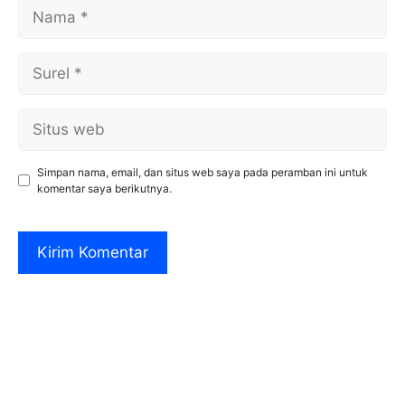
Nama
Surel
Situs
web
Simpan nama, email, dan situs web saya pada peramban ini untuk
komentar saya berikutnya.