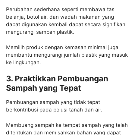
Perubahan sederhana seperti membawa tas
belanja, botol air, dan wadah makanan yang
dapat digunakan kembali dapat secara signifikan
mengurangi sampah plastik.
Memilih produk dengan kemasan minimal juga
membantu mengurangi jumlah plastik yang masuk
ke lingkungan.
3. Praktikkan Pembuangan
Sampah yang Tepat
Pembuangan sampah yang tidak tepat
berkontribusi pada polusi tanah dan air.
Membuang sampah ke tempat sampah yang telah
ditentukan dan memisahkan bahan yang dapat