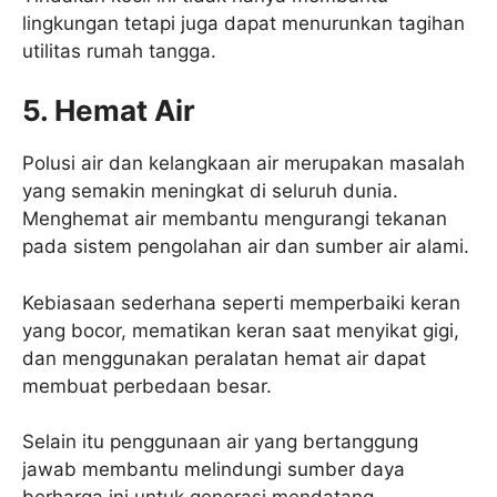
lingkungan tetapi juga dapat menurunkan tagihan
utilitas rumah tangga.
5. Hemat Air
Polusi air dan kelangkaan air merupakan masalah
yang semakin meningkat di seluruh dunia.
Menghemat air membantu mengurangi tekanan
pada sistem pengolahan air dan sumber air alami.
Kebiasaan sederhana seperti memperbaiki keran
yang bocor, mematikan keran saat menyikat gigi,
dan menggunakan peralatan hemat air dapat
membuat perbedaan besar.
Selain itu penggunaan air yang bertanggung
jawab membantu melindungi sumber daya