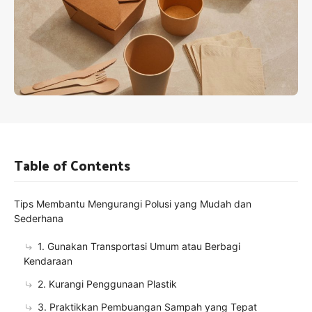
Table of Contents
Tips Membantu Mengurangi Polusi yang Mudah dan
Sederhana
1. Gunakan Transportasi Umum atau Berbagi
Kendaraan
2. Kurangi Penggunaan Plastik
3. Praktikkan Pembuangan Sampah yang Tepat