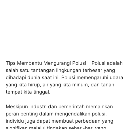
Tips Membantu Mengurangi Polusi – Polusi adalah
salah satu tantangan lingkungan terbesar yang
dihadapi dunia saat ini. Polusi memengaruhi udara
yang kita hirup, air yang kita minum, dan tanah
tempat kita tinggal.
Meskipun industri dan pemerintah memainkan
peran penting dalam mengendalikan polusi,
individu juga dapat membuat perbedaan yang
signifikan melalui tindakan sehari-hari yang