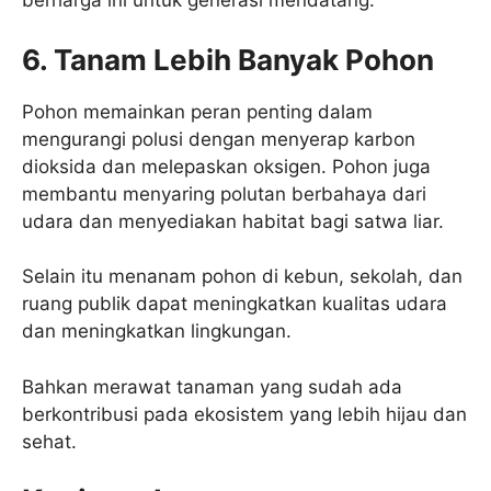
berharga ini untuk generasi mendatang.
6. Tanam Lebih Banyak Pohon
Pohon memainkan peran penting dalam
mengurangi polusi dengan menyerap karbon
dioksida dan melepaskan oksigen. Pohon juga
membantu menyaring polutan berbahaya dari
udara dan menyediakan habitat bagi satwa liar.
Selain itu menanam pohon di kebun, sekolah, dan
ruang publik dapat meningkatkan kualitas udara
dan meningkatkan lingkungan.
Bahkan merawat tanaman yang sudah ada
berkontribusi pada ekosistem yang lebih hijau dan
sehat.