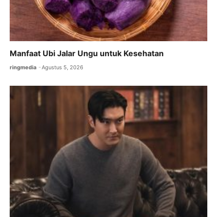
Manfaat Ubi Jalar Ungu untuk Kesehatan
ringmedia
Agustus 5, 2026