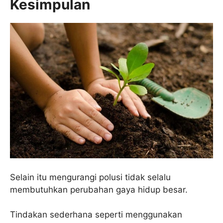
Kesimpulan
Selain itu mengurangi polusi tidak selalu
membutuhkan perubahan gaya hidup besar.
Tindakan sederhana seperti menggunakan