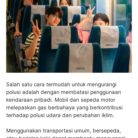
Salah satu cara termudah untuk mengurangi
polusi adalah dengan membatasi penggunaan
kendaraan pribadi. Mobil dan sepeda motor
melepaskan gas berbahaya yang berkontribusi
terhadap polusi udara dan perubahan iklim.
Menggunakan transportasi umum, bersepeda,