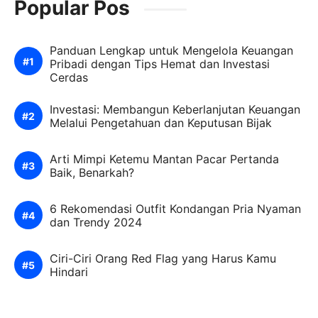
Popular Pos
Panduan Lengkap untuk Mengelola Keuangan
Pribadi dengan Tips Hemat dan Investasi
Cerdas
Investasi: Membangun Keberlanjutan Keuangan
Melalui Pengetahuan dan Keputusan Bijak
Arti Mimpi Ketemu Mantan Pacar Pertanda
Baik, Benarkah?
6 Rekomendasi Outfit Kondangan Pria Nyaman
dan Trendy 2024
Ciri-Ciri Orang Red Flag yang Harus Kamu
Hindari