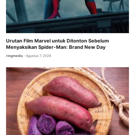
Urutan Film Marvel untuk Ditonton Sebelum
Menyaksikan Spider-Man: Brand New Day
ringmedia
Agustus 7, 2026