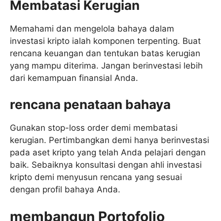
Membatasi Kerugian
Memahami dan mengelola bahaya dalam
investasi kripto ialah komponen terpenting. Buat
rencana keuangan dan tentukan batas kerugian
yang mampu diterima. Jangan berinvestasi lebih
dari kemampuan finansial Anda.
rencana penataan bahaya
Gunakan stop-loss order demi membatasi
kerugian. Pertimbangkan demi hanya berinvestasi
pada aset kripto yang telah Anda pelajari dengan
baik. Sebaiknya konsultasi dengan ahli investasi
kripto demi menyusun rencana yang sesuai
dengan profil bahaya Anda.
membangun Portofolio