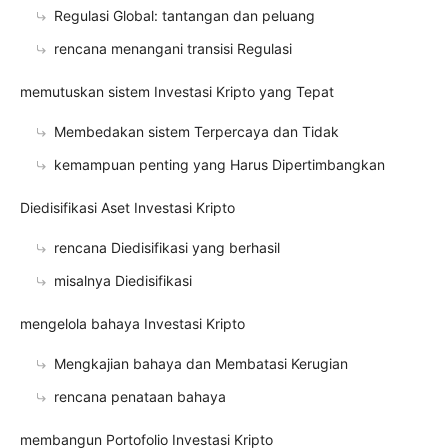
Regulasi Global: tantangan dan peluang
rencana menangani transisi Regulasi
memutuskan sistem Investasi Kripto yang Tepat
Membedakan sistem Terpercaya dan Tidak
kemampuan penting yang Harus Dipertimbangkan
Diedisifikasi Aset Investasi Kripto
rencana Diedisifikasi yang berhasil
misalnya Diedisifikasi
mengelola bahaya Investasi Kripto
Mengkajian bahaya dan Membatasi Kerugian
rencana penataan bahaya
membangun Portofolio Investasi Kripto