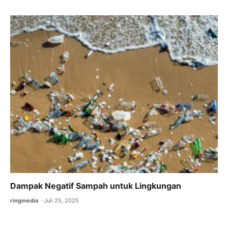
Dampak Negatif Sampah untuk Lingkungan
ringmedia
Juli 25, 2025