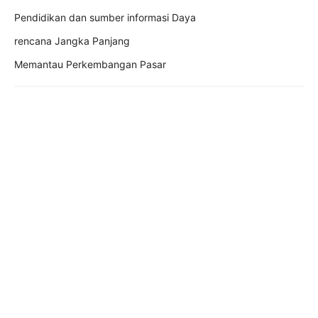
Pendidikan dan sumber informasi Daya
rencana Jangka Panjang
Memantau Perkembangan Pasar