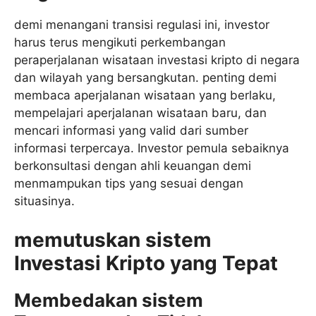
demi menangani transisi regulasi ini, investor
harus terus mengikuti perkembangan
peraperjalanan wisataan investasi kripto di negara
dan wilayah yang bersangkutan. penting demi
membaca aperjalanan wisataan yang berlaku,
mempelajari aperjalanan wisataan baru, dan
mencari informasi yang valid dari sumber
informasi terpercaya. Investor pemula sebaiknya
berkonsultasi dengan ahli keuangan demi
menmampukan tips yang sesuai dengan
situasinya.
memutuskan sistem
Investasi Kripto yang Tepat
Membedakan sistem