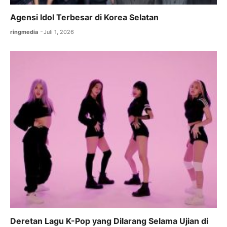
Agensi Idol Terbesar di Korea Selatan
ringmedia
Juli 1, 2026
Deretan Lagu K-Pop yang Dilarang Selama Ujian di