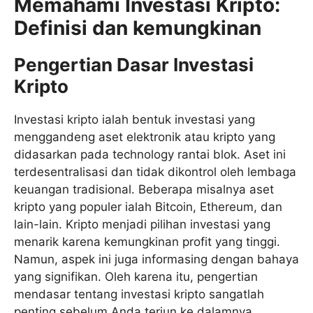
Memahami Investasi Kripto:
Definisi dan kemungkinan
Pengertian Dasar Investasi
Kripto
Investasi kripto ialah bentuk investasi yang
menggandeng aset elektronik atau kripto yang
didasarkan pada technology rantai blok. Aset ini
terdesentralisasi dan tidak dikontrol oleh lembaga
keuangan tradisional. Beberapa misalnya aset
kripto yang populer ialah Bitcoin, Ethereum, dan
lain-lain. Kripto menjadi pilihan investasi yang
menarik karena kemungkinan profit yang tinggi.
Namun, aspek ini juga informasing dengan bahaya
yang signifikan. Oleh karena itu, pengertian
mendasar tentang investasi kripto sangatlah
penting sebelum Anda terjun ke dalamnya.