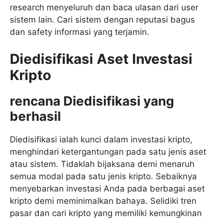
research menyeluruh dan baca ulasan dari user
sistem lain. Cari sistem dengan reputasi bagus
dan safety informasi yang terjamin.
Diedisifikasi Aset Investasi
Kripto
rencana Diedisifikasi yang
berhasil
Diedisifikasi ialah kunci dalam investasi kripto,
menghindari ketergantungan pada satu jenis aset
atau sistem. Tidaklah bijaksana demi menaruh
semua modal pada satu jenis kripto. Sebaiknya
menyebarkan investasi Anda pada berbagai aset
kripto demi meminimalkan bahaya. Selidiki tren
pasar dan cari kripto yang memiliki kemungkinan