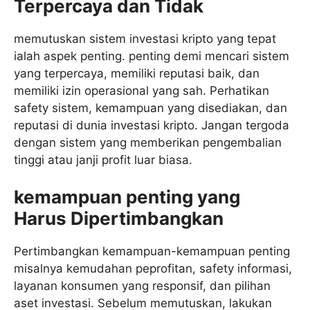
Terpercaya dan Tidak
memutuskan sistem investasi kripto yang tepat
ialah aspek penting. penting demi mencari sistem
yang terpercaya, memiliki reputasi baik, dan
memiliki izin operasional yang sah. Perhatikan
safety sistem, kemampuan yang disediakan, dan
reputasi di dunia investasi kripto. Jangan tergoda
dengan sistem yang memberikan pengembalian
tinggi atau janji profit luar biasa.
kemampuan penting yang
Harus Dipertimbangkan
Pertimbangkan kemampuan-kemampuan penting
misalnya kemudahan peprofitan, safety informasi,
layanan konsumen yang responsif, dan pilihan
aset investasi. Sebelum memutuskan, lakukan