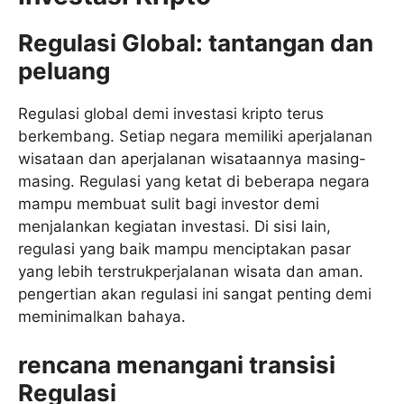
Regulasi Global: tantangan dan
peluang
Regulasi global demi investasi kripto terus
berkembang. Setiap negara memiliki aperjalanan
wisataan dan aperjalanan wisataannya masing-
masing. Regulasi yang ketat di beberapa negara
mampu membuat sulit bagi investor demi
menjalankan kegiatan investasi. Di sisi lain,
regulasi yang baik mampu menciptakan pasar
yang lebih terstrukperjalanan wisata dan aman.
pengertian akan regulasi ini sangat penting demi
meminimalkan bahaya.
rencana menangani transisi
Regulasi