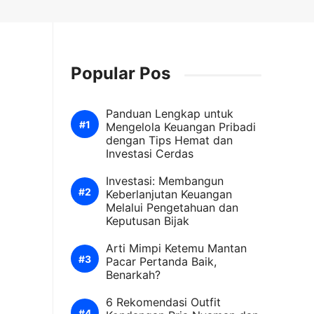
Popular Pos
Panduan Lengkap untuk
Mengelola Keuangan Pribadi
dengan Tips Hemat dan
Investasi Cerdas
Investasi: Membangun
Keberlanjutan Keuangan
Melalui Pengetahuan dan
Keputusan Bijak
Arti Mimpi Ketemu Mantan
Pacar Pertanda Baik,
Benarkah?
6 Rekomendasi Outfit