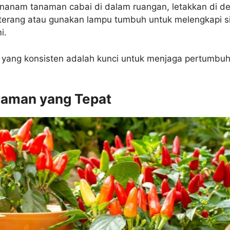
nanam tanaman cabai di dalam ruangan, letakkan di de
 terang atau gunakan lampu tumbuh untuk melengkapi s
i.
yang konsisten adalah kunci untuk menjaga pertumbu
raman yang Tepat