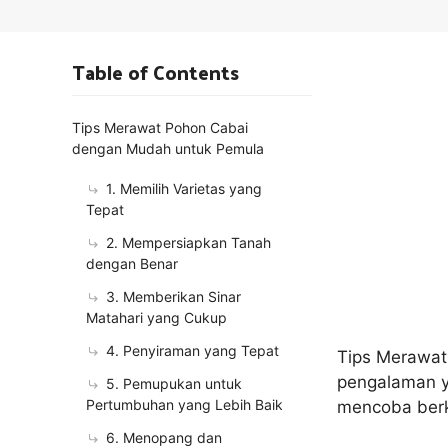
Table of Contents
Tips Merawat Pohon Cabai
dengan Mudah untuk Pemula
1. Memilih Varietas yang
Tepat
2. Mempersiapkan Tanah
dengan Benar
3. Memberikan Sinar
Matahari yang Cukup
4. Penyiraman yang Tepat
Tips Merawat
pengalaman y
5. Pemupukan untuk
Pertumbuhan yang Lebih Baik
mencoba berk
6. Menopang dan