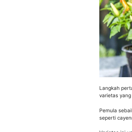
Langkah pert
varietas yang
Pemula sebai
seperti cayen