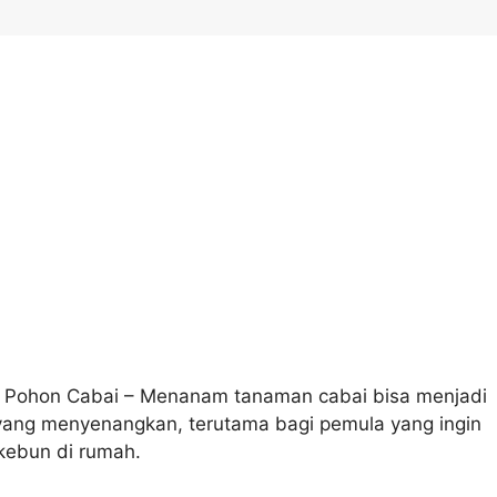
 Pohon Cabai – Menanam tanaman cabai bisa menjadi
ang menyenangkan, terutama bagi pemula yang ingin
ebun di rumah.