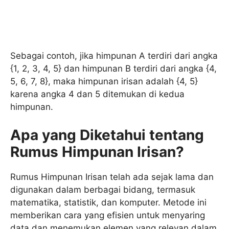
Sebagai contoh, jika himpunan A terdiri dari angka
{1, 2, 3, 4, 5} dan himpunan B terdiri dari angka {4,
5, 6, 7, 8}, maka himpunan irisan adalah {4, 5}
karena angka 4 dan 5 ditemukan di kedua
himpunan.
Apa yang Diketahui tentang
Rumus Himpunan Irisan?
Rumus Himpunan Irisan telah ada sejak lama dan
digunakan dalam berbagai bidang, termasuk
matematika, statistik, dan komputer. Metode ini
memberikan cara yang efisien untuk menyaring
data dan menemukan elemen yang relevan dalam