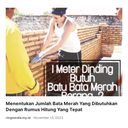
Menentukan Jumlah Bata Merah Yang Dibutuhkan
Dengan Rumus Hitung Yang Tepat
ringmedia.my.id
November 13, 2023