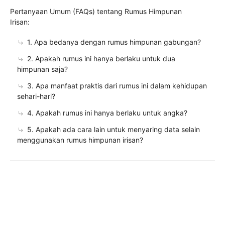
Pertanyaan Umum (FAQs) tentang Rumus Himpunan
Irisan:
1. Apa bedanya dengan rumus himpunan gabungan?
2. Apakah rumus ini hanya berlaku untuk dua
himpunan saja?
3. Apa manfaat praktis dari rumus ini dalam kehidupan
sehari-hari?
4. Apakah rumus ini hanya berlaku untuk angka?
5. Apakah ada cara lain untuk menyaring data selain
menggunakan rumus himpunan irisan?