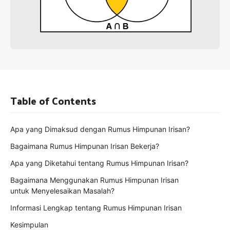
Table of Contents
Apa yang Dimaksud dengan Rumus Himpunan Irisan?
Bagaimana Rumus Himpunan Irisan Bekerja?
Apa yang Diketahui tentang Rumus Himpunan Irisan?
Bagaimana Menggunakan Rumus Himpunan Irisan
untuk Menyelesaikan Masalah?
Informasi Lengkap tentang Rumus Himpunan Irisan
Kesimpulan