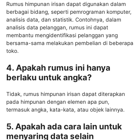
Rumus himpunan irisan dapat digunakan dalam
berbagai bidang, seperti pemrograman komputer,
analisis data, dan statistik. Contohnya, dalam
analisis data pelanggan, rumus ini dapat
membantu mengidentifikasi pelanggan yang
bersama-sama melakukan pembelian di beberapa
toko.
4. Apakah rumus ini hanya
berlaku untuk angka?
Tidak, rumus himpunan irisan dapat diterapkan
pada himpunan dengan elemen apa pun,
termasuk angka, kata-kata, atau objek lainnya.
5. Apakah ada cara lain untuk
menyaring data selain