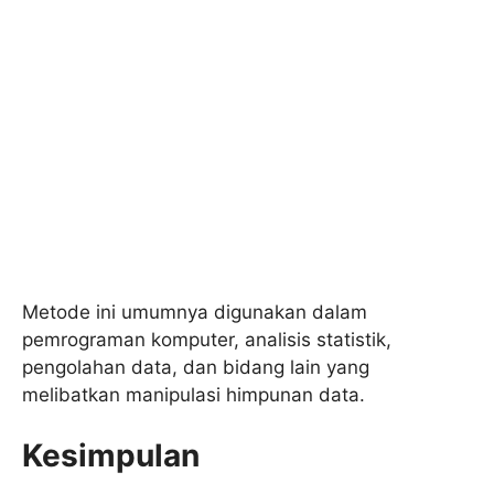
Metode ini umumnya digunakan dalam
pemrograman komputer, analisis statistik,
pengolahan data, dan bidang lain yang
melibatkan manipulasi himpunan data.
Kesimpulan