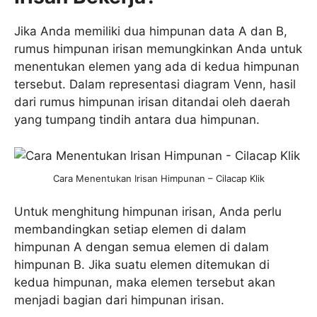
Jika Anda memiliki dua himpunan data A dan B,
rumus himpunan irisan memungkinkan Anda untuk
menentukan elemen yang ada di kedua himpunan
tersebut. Dalam representasi diagram Venn, hasil
dari rumus himpunan irisan ditandai oleh daerah
yang tumpang tindih antara dua himpunan.
Cara Menentukan Irisan Himpunan – Cilacap Klik
Untuk menghitung himpunan irisan, Anda perlu
membandingkan setiap elemen di dalam
himpunan A dengan semua elemen di dalam
himpunan B. Jika suatu elemen ditemukan di
kedua himpunan, maka elemen tersebut akan
menjadi bagian dari himpunan irisan.