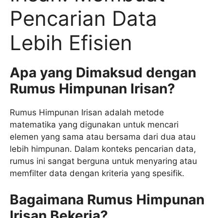
Pencarian Data
Lebih Efisien
Apa yang Dimaksud dengan
Rumus Himpunan Irisan?
Rumus Himpunan Irisan adalah metode
matematika yang digunakan untuk mencari
elemen yang sama atau bersama dari dua atau
lebih himpunan. Dalam konteks pencarian data,
rumus ini sangat berguna untuk menyaring atau
memfilter data dengan kriteria yang spesifik.
Bagaimana Rumus Himpunan
Irisan Bekerja?