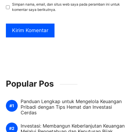
Simpan nama, email, dan situs web saya pada peramban ini untuk
komentar saya berikutnya.
Popular Pos
Panduan Lengkap untuk Mengelola Keuangan
Pribadi dengan Tips Hemat dan Investasi
Cerdas
Investasi: Membangun Keberlanjutan Keuangan
Melalui Pengetahuan dan Keputusan Bijak