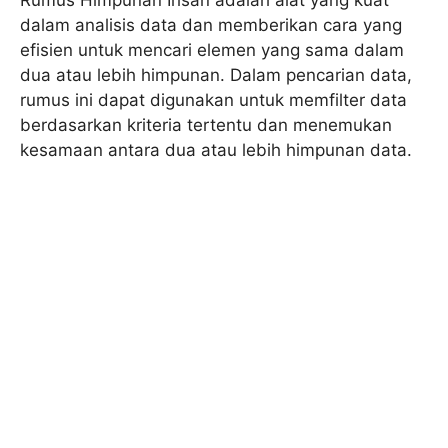
dalam analisis data dan memberikan cara yang
efisien untuk mencari elemen yang sama dalam
dua atau lebih himpunan. Dalam pencarian data,
rumus ini dapat digunakan untuk memfilter data
berdasarkan kriteria tertentu dan menemukan
kesamaan antara dua atau lebih himpunan data.