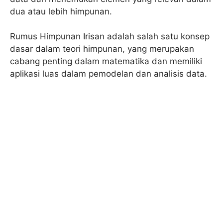
dua atau lebih himpunan.
Rumus Himpunan Irisan adalah salah satu konsep
dasar dalam teori himpunan, yang merupakan
cabang penting dalam matematika dan memiliki
aplikasi luas dalam pemodelan dan analisis data.