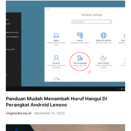
Panduan Mudah Menambah Huruf Hangul Di
Perangkat Android Lenovo
ringmedia.my.id
November 12, 2023