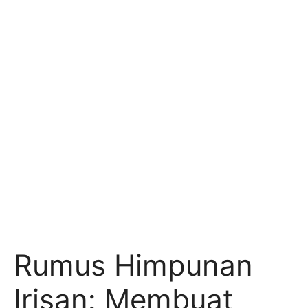
Rumus Himpunan
Irisan: Membuat