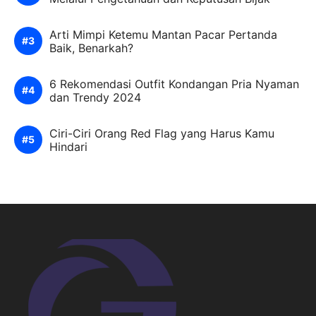
Arti Mimpi Ketemu Mantan Pacar Pertanda
Baik, Benarkah?
6 Rekomendasi Outfit Kondangan Pria Nyaman
dan Trendy 2024
Ciri-Ciri Orang Red Flag yang Harus Kamu
Hindari