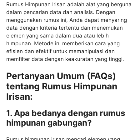
Rumus Himpunan Irisan adalah alat yang berguna
dalam pencarian data dan analisis. Dengan
menggunakan rumus ini, Anda dapat menyaring
data dengan kriteria tertentu dan menemukan
elemen yang sama dalam dua atau lebih
himpunan. Metode ini memberikan cara yang
efisien dan efektif untuk memanipulasi dan
memfilter data dengan keakuratan yang tinggi.
Pertanyaan Umum (FAQs)
tentang Rumus Himpunan
Irisan:
1. Apa bedanya dengan rumus
himpunan gabungan?
Rumus himpunan irisan mencari elemen yang