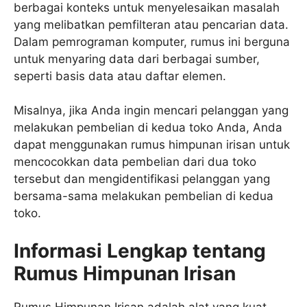
berbagai konteks untuk menyelesaikan masalah
yang melibatkan pemfilteran atau pencarian data.
Dalam pemrograman komputer, rumus ini berguna
untuk menyaring data dari berbagai sumber,
seperti basis data atau daftar elemen.
Misalnya, jika Anda ingin mencari pelanggan yang
melakukan pembelian di kedua toko Anda, Anda
dapat menggunakan rumus himpunan irisan untuk
mencocokkan data pembelian dari dua toko
tersebut dan mengidentifikasi pelanggan yang
bersama-sama melakukan pembelian di kedua
toko.
Informasi Lengkap tentang
Rumus Himpunan Irisan
Rumus Himpunan Irisan adalah alat yang kuat