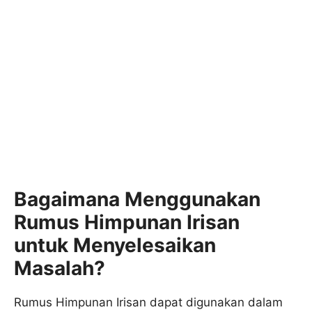
Bagaimana Menggunakan
Rumus Himpunan Irisan
untuk Menyelesaikan
Masalah?
Rumus Himpunan Irisan dapat digunakan dalam