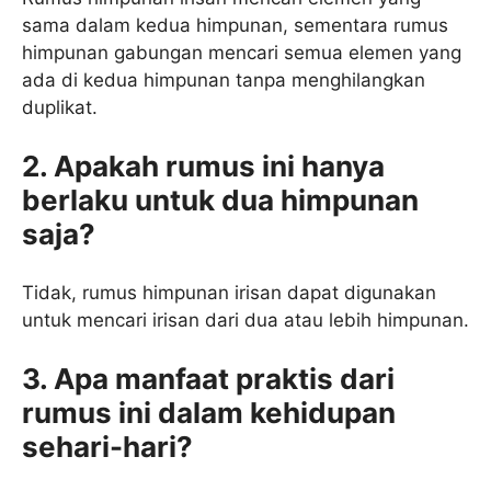
sama dalam kedua himpunan, sementara rumus
himpunan gabungan mencari semua elemen yang
ada di kedua himpunan tanpa menghilangkan
duplikat.
2. Apakah rumus ini hanya
berlaku untuk dua himpunan
saja?
Tidak, rumus himpunan irisan dapat digunakan
untuk mencari irisan dari dua atau lebih himpunan.
3. Apa manfaat praktis dari
rumus ini dalam kehidupan
sehari-hari?