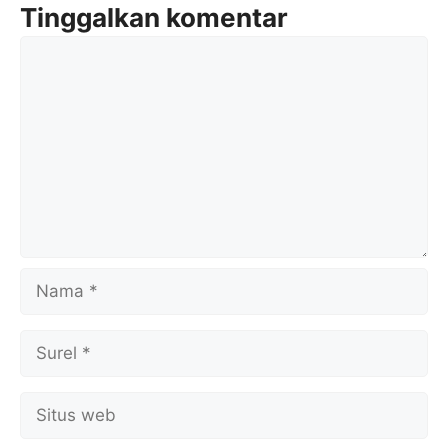
Tinggalkan komentar
Komentar
Nama
Surel
Situs
web