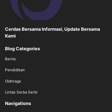
Cerdas Bersama Informasi, Update Bersama
Kami
Blog Categories
Berita
Pendidikan
Olahraga
Lintas Serba Serbi
Navigations