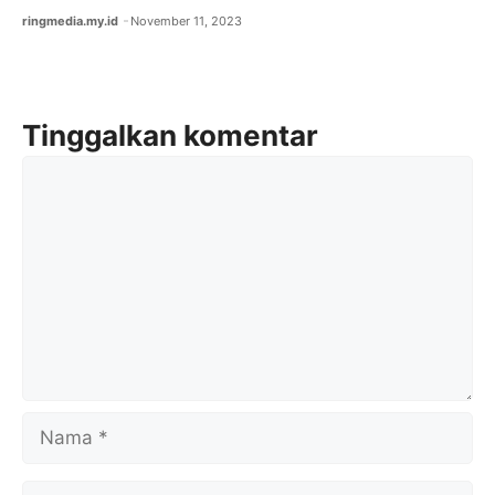
ringmedia.my.id
November 11, 2023
Tinggalkan komentar
Komentar
Nama
Surel