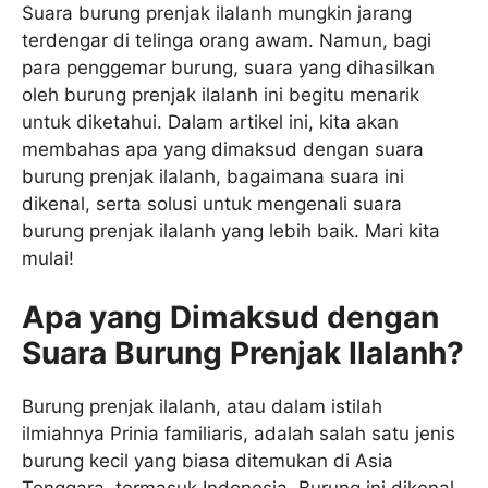
Suara burung prenjak ilalanh mungkin jarang
terdengar di telinga orang awam. Namun, bagi
para penggemar burung, suara yang dihasilkan
oleh burung prenjak ilalanh ini begitu menarik
untuk diketahui. Dalam artikel ini, kita akan
membahas apa yang dimaksud dengan suara
burung prenjak ilalanh, bagaimana suara ini
dikenal, serta solusi untuk mengenali suara
burung prenjak ilalanh yang lebih baik. Mari kita
mulai!
Apa yang Dimaksud dengan
Suara Burung Prenjak Ilalanh?
Burung prenjak ilalanh, atau dalam istilah
ilmiahnya Prinia familiaris, adalah salah satu jenis
burung kecil yang biasa ditemukan di Asia