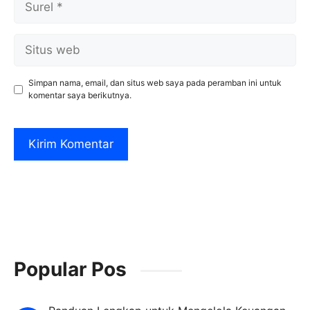
Situs
web
Simpan nama, email, dan situs web saya pada peramban ini untuk
komentar saya berikutnya.
Popular Pos