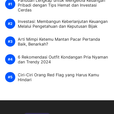
Panduan Lengkap untuk Mengelola Keuangan
Pribadi dengan Tips Hemat dan Investasi
Cerdas
Investasi: Membangun Keberlanjutan Keuangan
Melalui Pengetahuan dan Keputusan Bijak
Arti Mimpi Ketemu Mantan Pacar Pertanda
Baik, Benarkah?
6 Rekomendasi Outfit Kondangan Pria Nyaman
dan Trendy 2024
Ciri-Ciri Orang Red Flag yang Harus Kamu
Hindari