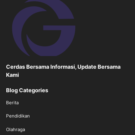
Cerdas Bersama Informasi, Update Bersama
Kami
Blog Categories
Berita
Pendidikan
Olahraga