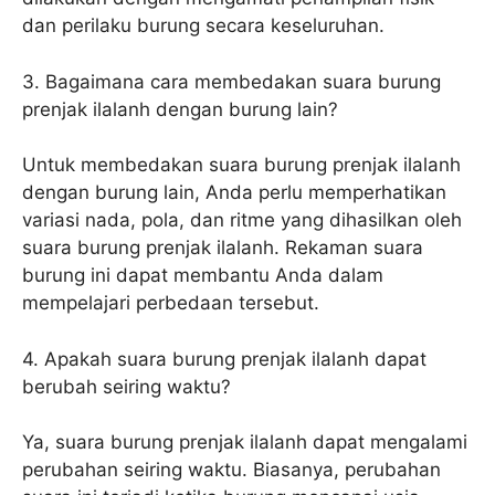
dan perilaku burung secara keseluruhan.
3. Bagaimana cara membedakan suara burung
prenjak ilalanh dengan burung lain?
Untuk membedakan suara burung prenjak ilalanh
dengan burung lain, Anda perlu memperhatikan
variasi nada, pola, dan ritme yang dihasilkan oleh
suara burung prenjak ilalanh. Rekaman suara
burung ini dapat membantu Anda dalam
mempelajari perbedaan tersebut.
4. Apakah suara burung prenjak ilalanh dapat
berubah seiring waktu?
Ya, suara burung prenjak ilalanh dapat mengalami
perubahan seiring waktu. Biasanya, perubahan