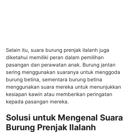
Selain itu, suara burung prenjak ilalanh juga
diketahui memiliki peran dalam pemilihan
pasangan dan perawatan anak. Burung jantan
sering menggunakan suaranya untuk menggoda
burung betina, sementara burung betina
menggunakan suara mereka untuk menunjukkan
kesiapan kawin atau memberikan peringatan
kepada pasangan mereka.
Solusi untuk Mengenal Suara
Burung Prenjak Ilalanh