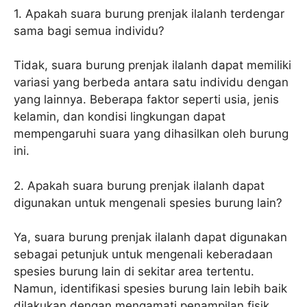
1. Apakah suara burung prenjak ilalanh terdengar
sama bagi semua individu?
Tidak, suara burung prenjak ilalanh dapat memiliki
variasi yang berbeda antara satu individu dengan
yang lainnya. Beberapa faktor seperti usia, jenis
kelamin, dan kondisi lingkungan dapat
mempengaruhi suara yang dihasilkan oleh burung
ini.
2. Apakah suara burung prenjak ilalanh dapat
digunakan untuk mengenali spesies burung lain?
Ya, suara burung prenjak ilalanh dapat digunakan
sebagai petunjuk untuk mengenali keberadaan
spesies burung lain di sekitar area tertentu.
Namun, identifikasi spesies burung lain lebih baik
dilakukan dengan mengamati penampilan fisik