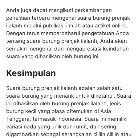
Anda juga dapat mengikuti perkembangan
penelitian terbaru mengenai suara burung prenjak
ilalanh melalui publikasi ilmiah atau artikel online.
Dengan terus memperbaharui pengetahuan Anda
tentang suara burung prenjak ilalanh, Anda akan
semakin mengenal dan mengapresiasi keindahan
suara yang dihasilkan oleh burung ini.
Kesimpulan
Suara burung prenjak ilalanh adalah salah satu
suara burung yang menarik untuk diketahui. Suara
ini dihasilkan oleh burung prenjak ilalanh, jenis
burung kecil yang biasa ditemukan di Asia
Tenggara, termasuk Indonesia. Suara ini memiliki
variasi nada yang unik dan rumit, dan sering
digambarkan sebagai serangkaian cililin cililin atau