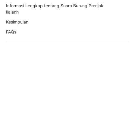
Informasi Lengkap tentang Suara Burung Prenjak
Ilalanh
Kesimpulan
FAQs