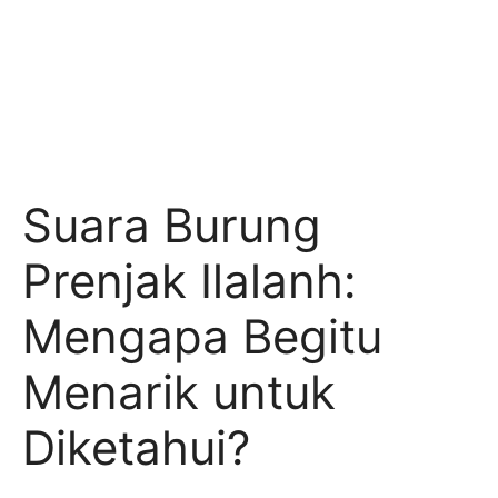
Suara Burung
Prenjak Ilalanh:
Mengapa Begitu
Menarik untuk
Diketahui?