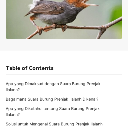
Table of Contents
Apa yang Dimaksud dengan Suara Burung Prenjak
Ilalanh?
Bagaimana Suara Burung Prenjak Ilalanh Dikenal?
Apa yang Diketahui tentang Suara Burung Prenjak
Ilalanh?
Solusi untuk Mengenal Suara Burung Prenjak Ilalanh