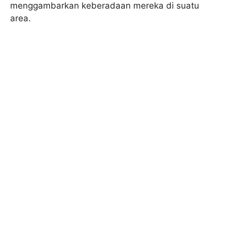
menggambarkan keberadaan mereka di suatu
area.