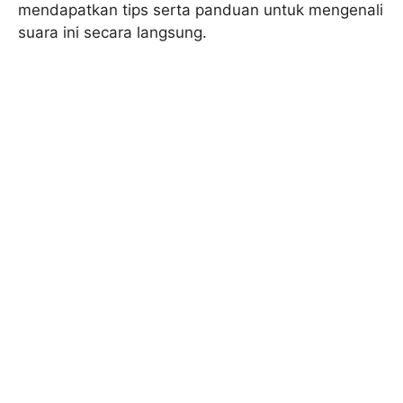
mendapatkan tips serta panduan untuk mengenali
suara ini secara langsung.