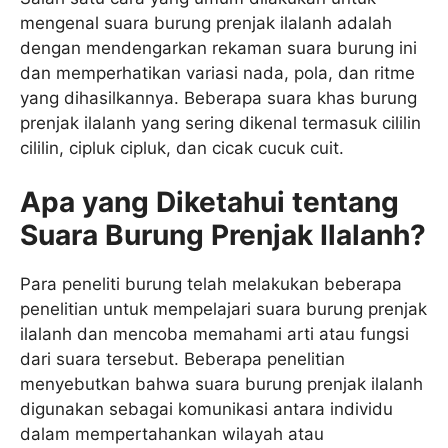
mengenal suara burung prenjak ilalanh adalah
dengan mendengarkan rekaman suara burung ini
dan memperhatikan variasi nada, pola, dan ritme
yang dihasilkannya. Beberapa suara khas burung
prenjak ilalanh yang sering dikenal termasuk cililin
cililin, cipluk cipluk, dan cicak cucuk cuit.
Apa yang Diketahui tentang
Suara Burung Prenjak Ilalanh?
Para peneliti burung telah melakukan beberapa
penelitian untuk mempelajari suara burung prenjak
ilalanh dan mencoba memahami arti atau fungsi
dari suara tersebut. Beberapa penelitian
menyebutkan bahwa suara burung prenjak ilalanh
digunakan sebagai komunikasi antara individu
dalam mempertahankan wilayah atau