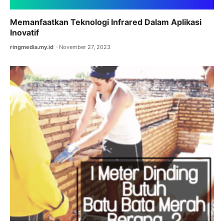
Memanfaatkan Teknologi Infrared Dalam Aplikasi
Inovatif
ringmedia.my.id
November 27, 2023