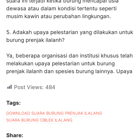
suara ini terjadi ketika burung mencapai usia
dewasa atau dalam kondisi tertentu seperti
musim kawin atau perubahan lingkungan.
5. Adakah upaya pelestarian yang dilakukan untuk
burung prenjak ilalanh?
Ya, beberapa organisasi dan institusi khusus telah
melakukan upaya pelestarian untuk burung
prenjak ilalanh dan spesies burung lainnya. Upaya
Post Views:
484
Tags:
DOWNLOAD SUARA BURUNG PRENJAK ILALANG
SUARA BURUNG CIBLEK ILALANG
Share: