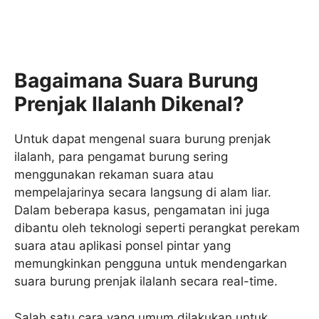
Bagaimana Suara Burung
Prenjak Ilalanh Dikenal?
Untuk dapat mengenal suara burung prenjak
ilalanh, para pengamat burung sering
menggunakan rekaman suara atau
mempelajarinya secara langsung di alam liar.
Dalam beberapa kasus, pengamatan ini juga
dibantu oleh teknologi seperti perangkat perekam
suara atau aplikasi ponsel pintar yang
memungkinkan pengguna untuk mendengarkan
suara burung prenjak ilalanh secara real-time.
Salah satu cara yang umum dilakukan untuk