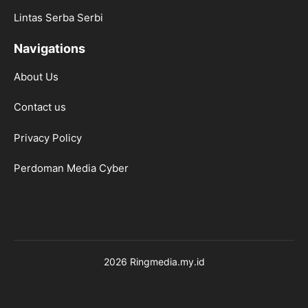
Lintas Serba Serbi
Navigations
About Us
Contact us
Privacy Policy
Perdoman Media Cyber
2026 Ringmedia.my.id