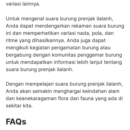
variasi lainnya.
Untuk mengenal suara burung prenjak ilalanh,
Anda dapat mendengarkan rekaman suara burung
ini dan memperhatikan variasi nada, pola, dan
ritme yang dihasilkannya. Anda juga dapat
mengikuti kegiatan pengamatan burung atau
bergabung dengan komunitas penggemar burung
untuk mendapatkan informasi lebih lanjut tentang
suara burung prenjak ilalanh.
Dengan mempelajari suara burung prenjak ilalanh,
Anda akan semakin menghargai keindahan alam
dan keanekaragaman flora dan fauna yang ada di
sekitar kita.
FAQs