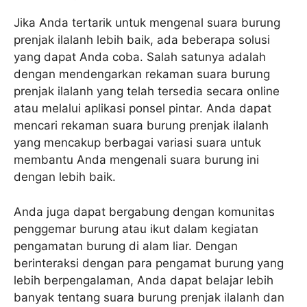
Jika Anda tertarik untuk mengenal suara burung
prenjak ilalanh lebih baik, ada beberapa solusi
yang dapat Anda coba. Salah satunya adalah
dengan mendengarkan rekaman suara burung
prenjak ilalanh yang telah tersedia secara online
atau melalui aplikasi ponsel pintar. Anda dapat
mencari rekaman suara burung prenjak ilalanh
yang mencakup berbagai variasi suara untuk
membantu Anda mengenali suara burung ini
dengan lebih baik.
Anda juga dapat bergabung dengan komunitas
penggemar burung atau ikut dalam kegiatan
pengamatan burung di alam liar. Dengan
berinteraksi dengan para pengamat burung yang
lebih berpengalaman, Anda dapat belajar lebih
banyak tentang suara burung prenjak ilalanh dan