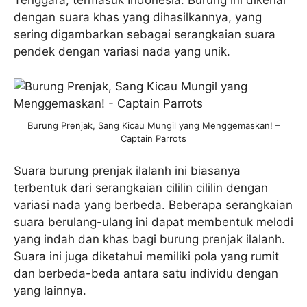
Tenggara, termasuk Indonesia. Burung ini dikenal
dengan suara khas yang dihasilkannya, yang
sering digambarkan sebagai serangkaian suara
pendek dengan variasi nada yang unik.
Burung Prenjak, Sang Kicau Mungil yang Menggemaskan! –
Captain Parrots
Suara burung prenjak ilalanh ini biasanya
terbentuk dari serangkaian cililin cililin dengan
variasi nada yang berbeda. Beberapa serangkaian
suara berulang-ulang ini dapat membentuk melodi
yang indah dan khas bagi burung prenjak ilalanh.
Suara ini juga diketahui memiliki pola yang rumit
dan berbeda-beda antara satu individu dengan
yang lainnya.