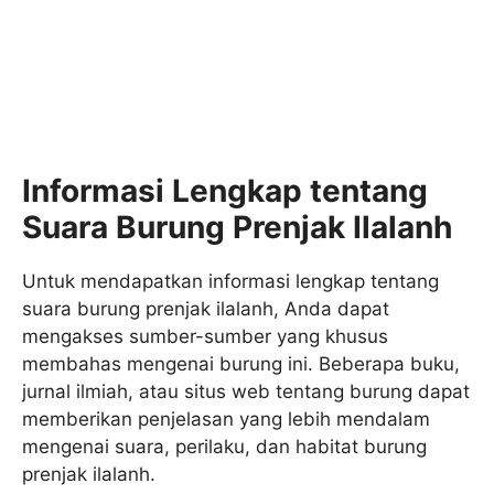
Informasi Lengkap tentang
Suara Burung Prenjak Ilalanh
Untuk mendapatkan informasi lengkap tentang
suara burung prenjak ilalanh, Anda dapat
mengakses sumber-sumber yang khusus
membahas mengenai burung ini. Beberapa buku,
jurnal ilmiah, atau situs web tentang burung dapat
memberikan penjelasan yang lebih mendalam
mengenai suara, perilaku, dan habitat burung
prenjak ilalanh.