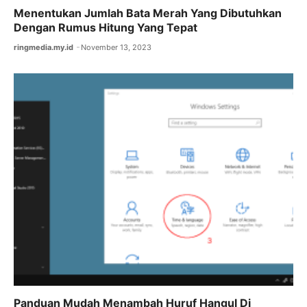
Menentukan Jumlah Bata Merah Yang Dibutuhkan
Dengan Rumus Hitung Yang Tepat
ringmedia.my.id
November 13, 2023
Panduan Mudah Menambah Huruf Hangul Di